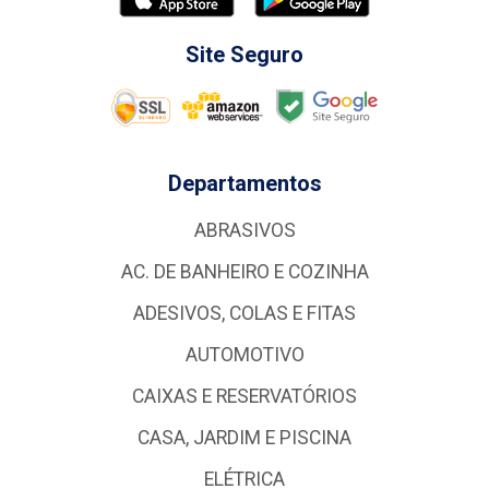
Site Seguro
Departamentos
ABRASIVOS
AC. DE BANHEIRO E COZINHA
ADESIVOS, COLAS E FITAS
AUTOMOTIVO
CAIXAS E RESERVATÓRIOS
CASA, JARDIM E PISCINA
ELÉTRICA