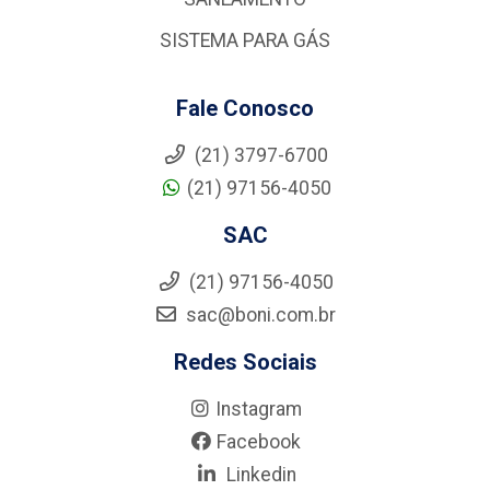
SISTEMA PARA GÁS
Fale Conosco
(21) 3797-6700
(21) 97156-4050
SAC
(21) 97156-4050
sac@boni.com.br
Redes Sociais
Instagram
Facebook
Linkedin