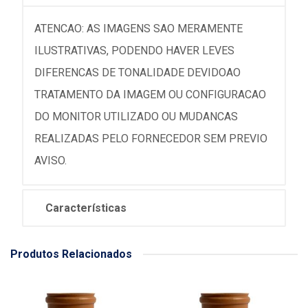
ATENCAO: AS IMAGENS SAO MERAMENTE
ILUSTRATIVAS, PODENDO HAVER LEVES
DIFERENCAS DE TONALIDADE DEVIDOAO
TRATAMENTO DA IMAGEM OU CONFIGURACAO
DO MONITOR UTILIZADO OU MUDANCAS
REALIZADAS PELO FORNECEDOR SEM PREVIO
AVISO.
Características
Produtos Relacionados