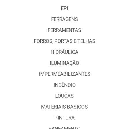
EPI
FERRAGENS
FERRAMENTAS
FORROS, PORTAS E TELHAS
HIDRÁULICA
ILUMINAÇÃO
IMPERMEABILIZANTES
INCÊNDIO
LOUÇAS
MATERIAIS BÁSICOS
PINTURA
SANEAMENTO