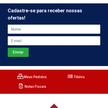
Cadastre-se para receber nossas
ofertas!
Meus Pedidos
Títulos
Notas Fiscais