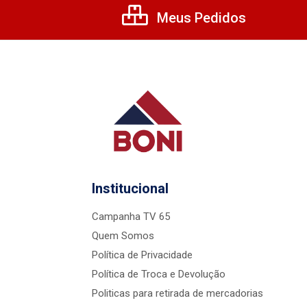
Meus Pedidos
Institucional
Campanha TV 65
Quem Somos
Política de Privacidade
Política de Troca e Devolução
Politicas para retirada de mercadorias