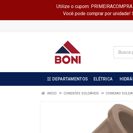
Utilize o cupom: PRIMEIRACOMPRA e 
Você pode comprar por unidade! Se
DEPARTAMENTOS
ELÉTRICA
HIDRÁ
INÍCIO
CONEXÕES SOLDÁVEIS
CONEXAO SOLDA