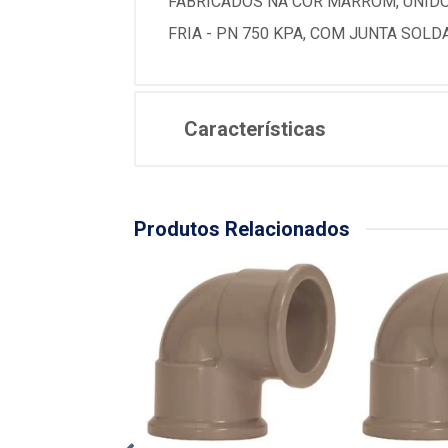
FABRICADOS NA COR MARROM, UNIDOS
FRIA - PN 750 KPA, COM JUNTA SOLD
Características
Produtos Relacionados