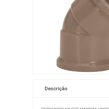
Descrição