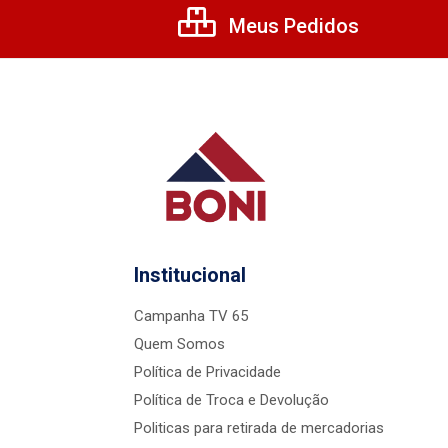
Meus Pedidos
Institucional
Campanha TV 65
Quem Somos
Política de Privacidade
Política de Troca e Devolução
Politicas para retirada de mercadorias