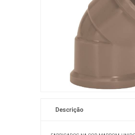
Descrição