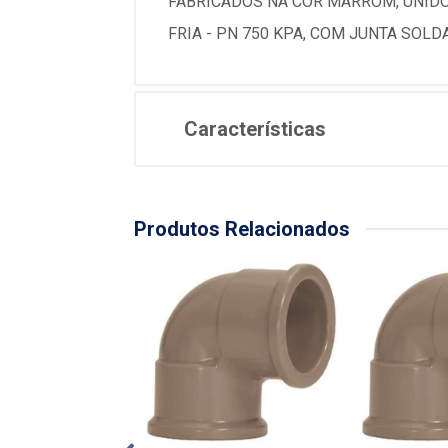
FABRICADOS NA COR MARROM, UNIDOS
FRIA - PN 750 KPA, COM JUNTA SOLD
Características
Produtos Relacionados