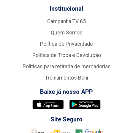
Institucional
Campanha TV 65
Quem Somos
Política de Privacidade
Política de Troca e Devolução
Politicas para retirada de mercadorias
Treinamentos Boni
Baixe já nosso APP
Site Seguro