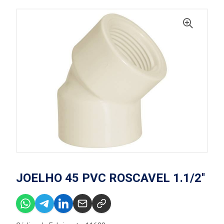
JOELHO 45 PVC ROSCAVEL 1.1/2''