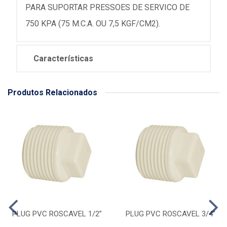
PARA SUPORTAR PRESSOES DE SERVICO DE
750 KPA (75 M.C.A. OU 7,5 KGF/CM2).
Características
Produtos Relacionados
PLUG PVC ROSCAVEL 1/2”
PLUG PVC ROSCAVEL 3/4''