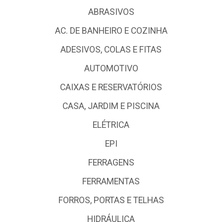
ABRASIVOS
AC. DE BANHEIRO E COZINHA
ADESIVOS, COLAS E FITAS
AUTOMOTIVO
CAIXAS E RESERVATÓRIOS
CASA, JARDIM E PISCINA
ELÉTRICA
EPI
FERRAGENS
FERRAMENTAS
FORROS, PORTAS E TELHAS
HIDRÁULICA