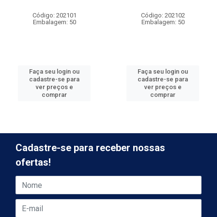
Código: 202101
Código: 202102
Embalagem: 50
Embalagem: 50
Faça seu login ou
Faça seu login ou
cadastre-se para
cadastre-se para
ver preços e
ver preços e
comprar
comprar
Cadastre-se para receber nossas
ofertas!