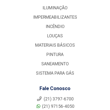
ILUMINAÇÃO
IMPERMEABILIZANTES
INCÊNDIO
LOUÇAS
MATERIAIS BÁSICOS
PINTURA
SANEAMENTO
SISTEMA PARA GÁS
Fale Conosco
(21) 3797-6700
(21) 97156-4050