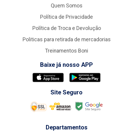
Quem Somos
Política de Privacidade
Política de Troca e Devolução
Politicas para retirada de mercadorias
Treinamentos Boni
Baixe já nosso APP
Site Seguro
Departamentos