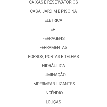
CAIXAS E RESERVATÓRIOS
CASA, JARDIM E PISCINA
ELÉTRICA
EPI
FERRAGENS
FERRAMENTAS
FORROS, PORTAS E TELHAS
HIDRÁULICA
ILUMINAÇÃO
IMPERMEABILIZANTES
INCÊNDIO
LOUÇAS