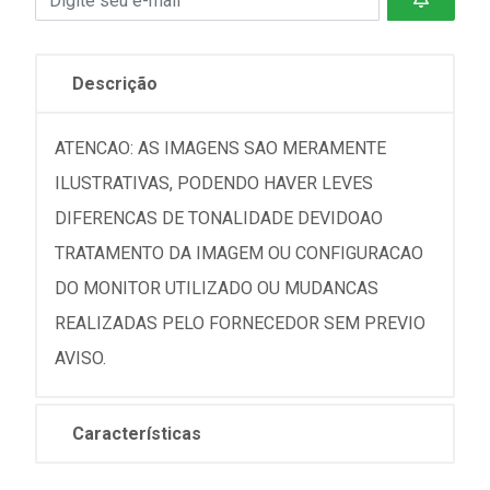
Descrição
ATENCAO: AS IMAGENS SAO MERAMENTE
ILUSTRATIVAS, PODENDO HAVER LEVES
DIFERENCAS DE TONALIDADE DEVIDOAO
TRATAMENTO DA IMAGEM OU CONFIGURACAO
DO MONITOR UTILIZADO OU MUDANCAS
REALIZADAS PELO FORNECEDOR SEM PREVIO
AVISO.
Características