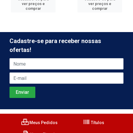
ver preços e
ver preços e
comprar
comprar
Cadastre-se para receber nossas
ofertas!
Meus Pedidos
Títulos