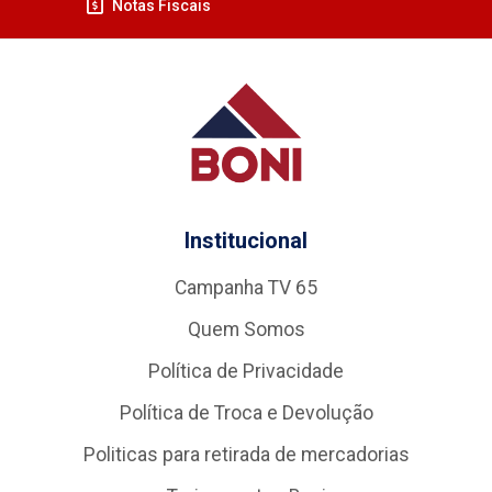
Notas Fiscais
Institucional
Campanha TV 65
Quem Somos
Política de Privacidade
Política de Troca e Devolução
Politicas para retirada de mercadorias