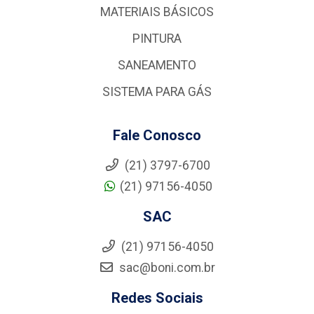
MATERIAIS BÁSICOS
PINTURA
SANEAMENTO
SISTEMA PARA GÁS
Fale Conosco
(21) 3797-6700
(21) 97156-4050
SAC
(21) 97156-4050
sac@boni.com.br
Redes Sociais