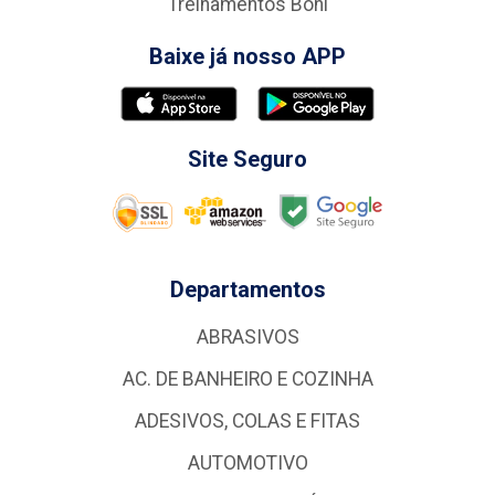
Treinamentos Boni
Baixe já nosso APP
Site Seguro
Departamentos
ABRASIVOS
AC. DE BANHEIRO E COZINHA
ADESIVOS, COLAS E FITAS
AUTOMOTIVO