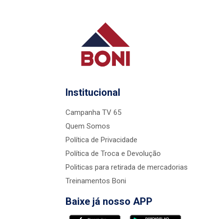
Institucional
Campanha TV 65
Quem Somos
Política de Privacidade
Política de Troca e Devolução
Politicas para retirada de mercadorias
Treinamentos Boni
Baixe já nosso APP