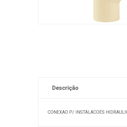
Descrição
CONEXAO P/ INSTALACOES HIDRAULIC