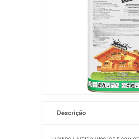
Descrição