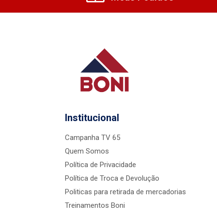
Institucional
Campanha TV 65
Quem Somos
Política de Privacidade
Política de Troca e Devolução
Politicas para retirada de mercadorias
Treinamentos Boni