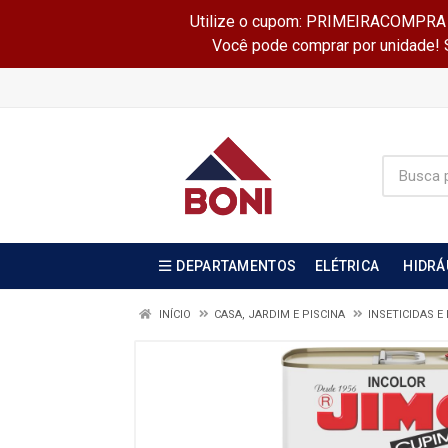
Utilize o cupom: PRIMEIRACOMPRA e 
Você pode comprar por unidade! Se
DEPARTAMENTOS
ELÉTRICA
HIDRÁ
INÍCIO
CASA, JARDIM E PISCINA
INSETICIDAS E