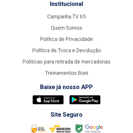
Institucional
Campanha TV 65
Quem Somos
Política de Privacidade
Política de Troca e Devolução
Politicas para retirada de mercadorias
Treinamentos Boni
Baixe já nosso APP
Site Seguro