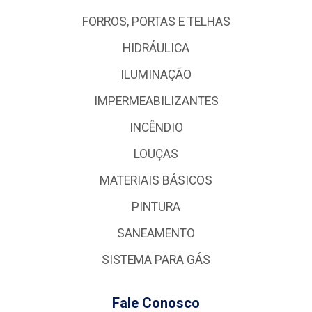
FORROS, PORTAS E TELHAS
HIDRÁULICA
ILUMINAÇÃO
IMPERMEABILIZANTES
INCÊNDIO
LOUÇAS
MATERIAIS BÁSICOS
PINTURA
SANEAMENTO
SISTEMA PARA GÁS
Fale Conosco