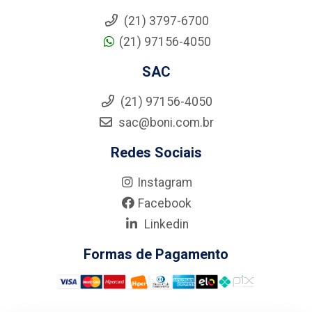
(21) 3797-6700
(21) 97156-4050
SAC
(21) 97156-4050
sac@boni.com.br
Redes Sociais
Instagram
Facebook
Linkedin
Formas de Pagamento