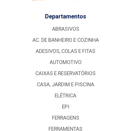
Departamentos
ABRASIVOS
AC. DE BANHEIRO E COZINHA
ADESIVOS, COLAS E FITAS
AUTOMOTIVO
CAIXAS E RESERVATÓRIOS
CASA, JARDIM E PISCINA
ELÉTRICA
EPI
FERRAGENS
FERRAMENTAS