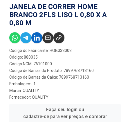
JANELA DE CORRER HOME
BRANCO 2FLS LISO L 0,80 X A
0,80 M
Código do Fabricante: HOB033003
Código: 880035
Código NCM: 76101000
Código de Barras do Produto: 7899768713160
Código de Barras da Caixa: 7899768713160
Embalagem: 1
Marca:
QUALITY
Fornecedor:
QUALITY
Faça seu login ou
cadastre-se para ver preços e comprar