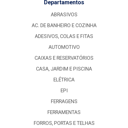
Departamentos
ABRASIVOS
AC. DE BANHEIRO E COZINHA
ADESIVOS, COLAS E FITAS
AUTOMOTIVO
CAIXAS E RESERVATÓRIOS
CASA, JARDIM E PISCINA
ELÉTRICA
EPI
FERRAGENS
FERRAMENTAS
FORROS, PORTAS E TELHAS