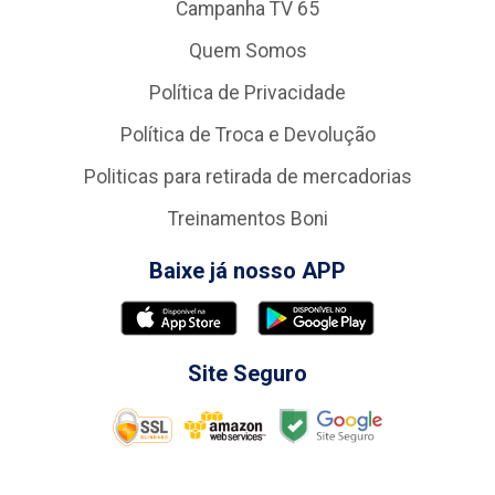
Campanha TV 65
Quem Somos
Política de Privacidade
Política de Troca e Devolução
Politicas para retirada de mercadorias
Treinamentos Boni
Baixe já nosso APP
Site Seguro