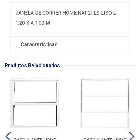
JANELA DE CORRER HOME NAT 2FLS LISO L
1,20 X A 1,00 M
Características
Produtos Relacionados