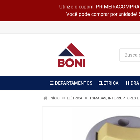
Utilize o cupom: PRIMEIRACOMPRA e 
Você pode comprar por unidade! Se
DEPARTAMENTOS
ELÉTRICA
HIDRÁ
INÍCIO
ELÉTRICA
TOMADAS, INTERRUPTORES 