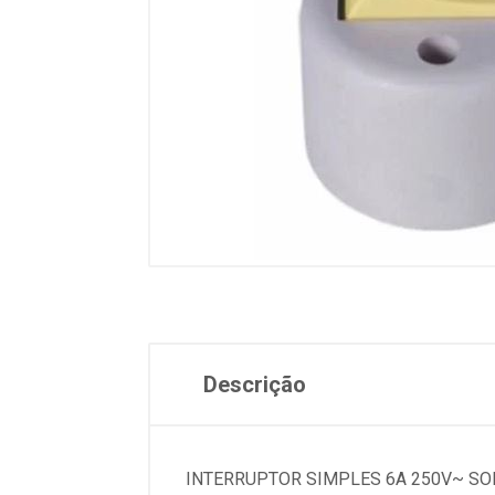
Descrição
INTERRUPTOR SIMPLES 6A 250V~ S