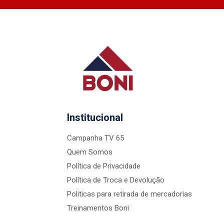
Institucional
Campanha TV 65
Quem Somos
Política de Privacidade
Política de Troca e Devolução
Politicas para retirada de mercadorias
Treinamentos Boni