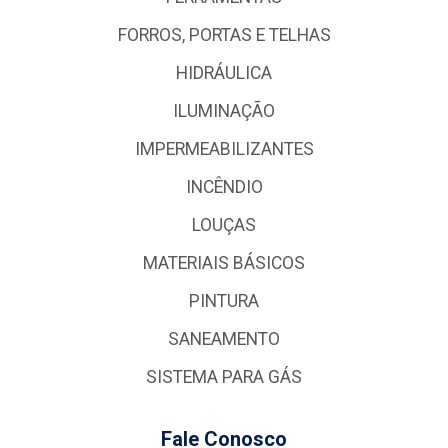
FORROS, PORTAS E TELHAS
HIDRÁULICA
ILUMINAÇÃO
IMPERMEABILIZANTES
INCÊNDIO
LOUÇAS
MATERIAIS BÁSICOS
PINTURA
SANEAMENTO
SISTEMA PARA GÁS
Fale Conosco