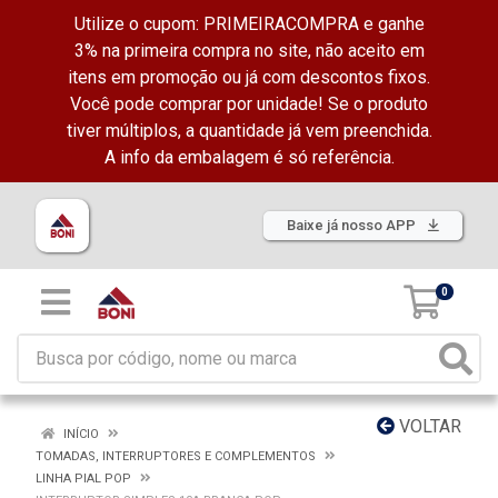
Utilize o cupom: PRIMEIRACOMPRA e ganhe
3% na primeira compra no site, não aceito em
itens em promoção ou já com descontos fixos.
Você pode comprar por unidade! Se o produto
tiver múltiplos, a quantidade já vem preenchida.
A info da embalagem é só referência.
Baixe já nosso APP
0
VOLTAR
INÍCIO
TOMADAS, INTERRUPTORES E COMPLEMENTOS
LINHA PIAL POP