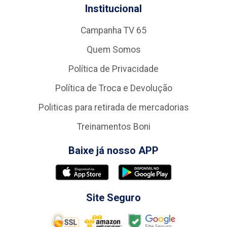
Institucional
Campanha TV 65
Quem Somos
Política de Privacidade
Política de Troca e Devolução
Politicas para retirada de mercadorias
Treinamentos Boni
Baixe já nosso APP
Site Seguro