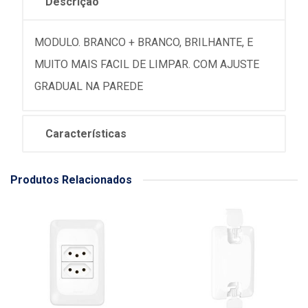
Descrição
MODULO. BRANCO + BRANCO, BRILHANTE, E
MUITO MAIS FACIL DE LIMPAR. COM AJUSTE
GRADUAL NA PAREDE
Características
Produtos Relacionados