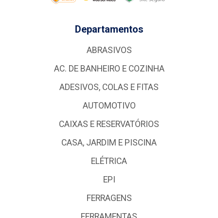
Departamentos
ABRASIVOS
AC. DE BANHEIRO E COZINHA
ADESIVOS, COLAS E FITAS
AUTOMOTIVO
CAIXAS E RESERVATÓRIOS
CASA, JARDIM E PISCINA
ELÉTRICA
EPI
FERRAGENS
FERRAMENTAS