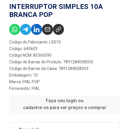
INTERRUPTOR SIMPLES 10A
BRANCA POP
Código do Fabricante: LG010
Código: 640603
Código NCM: 85365090
Código de Barras do Produto: 7891284058503
Código de Barras da Caixa: 7891284058503
Embalagem: 10
Marca:
PIAL POP
Fornecedor:
PIAL
Faça seu login ou
cadastre-se para ver preços e comprar