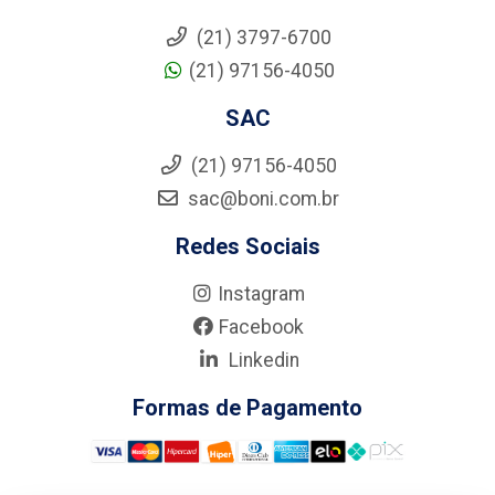
(21) 3797-6700
(21) 97156-4050
SAC
(21) 97156-4050
sac@boni.com.br
Redes Sociais
Instagram
Facebook
Linkedin
Formas de Pagamento