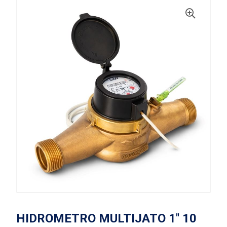
HIDROMETRO MULTIJATO 1'' 10