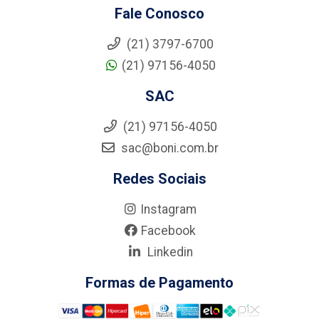
Fale Conosco
(21) 3797-6700
(21) 97156-4050
SAC
(21) 97156-4050
sac@boni.com.br
Redes Sociais
Instagram
Facebook
Linkedin
Formas de Pagamento