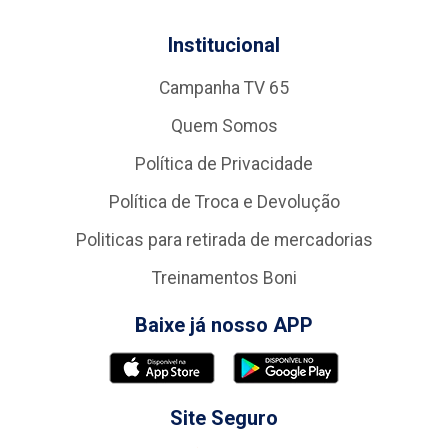
Institucional
Campanha TV 65
Quem Somos
Política de Privacidade
Política de Troca e Devolução
Politicas para retirada de mercadorias
Treinamentos Boni
Baixe já nosso APP
Site Seguro