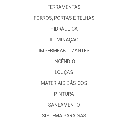
FERRAMENTAS
FORROS, PORTAS E TELHAS
HIDRÁULICA
ILUMINAÇÃO
IMPERMEABILIZANTES
INCÊNDIO
LOUÇAS
MATERIAIS BÁSICOS
PINTURA
SANEAMENTO
SISTEMA PARA GÁS