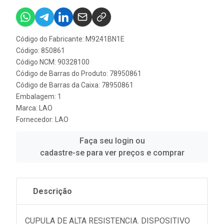
Código do Fabricante: M9241BN1E
Código: 850861
Código NCM: 90328100
Código de Barras do Produto: 78950861
Código de Barras da Caixa: 78950861
Embalagem: 1
Marca:
LAO
Fornecedor:
LAO
Faça seu login ou
cadastre-se para ver preços e comprar
Descrição
CUPULA DE ALTA RESISTENCIA. DISPOSITIVO