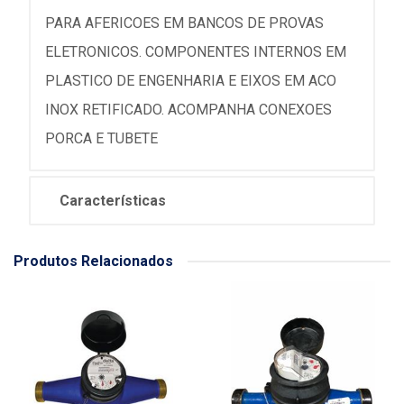
PARA AFERICOES EM BANCOS DE PROVAS
ELETRONICOS. COMPONENTES INTERNOS EM
PLASTICO DE ENGENHARIA E EIXOS EM ACO
INOX RETIFICADO. ACOMPANHA CONEXOES
PORCA E TUBETE
Características
Produtos Relacionados