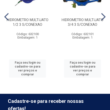
HIDROMETRO MULTIJATO
HIDROMETRO MULTIJATO
1/2 3 S/CONEXAO
3/4 3 S/CONEXAO
Código: 632100
Código: 632101
Embalagem: 1
Embalagem: 1
Faça seu login ou
Faça seu login ou
cadastre-se para
cadastre-se para
ver preços e
ver preços e
comprar
comprar
Cadastre-se para receber nossas
ofertas!