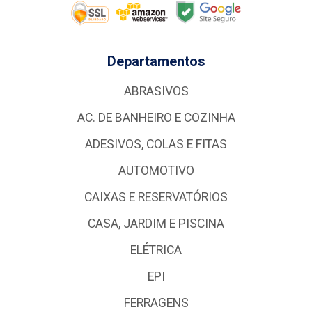
Departamentos
ABRASIVOS
AC. DE BANHEIRO E COZINHA
ADESIVOS, COLAS E FITAS
AUTOMOTIVO
CAIXAS E RESERVATÓRIOS
CASA, JARDIM E PISCINA
ELÉTRICA
EPI
FERRAGENS