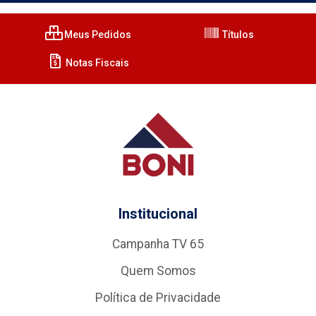
Meus Pedidos
Títulos
Notas Fiscais
Institucional
Campanha TV 65
Quem Somos
Política de Privacidade