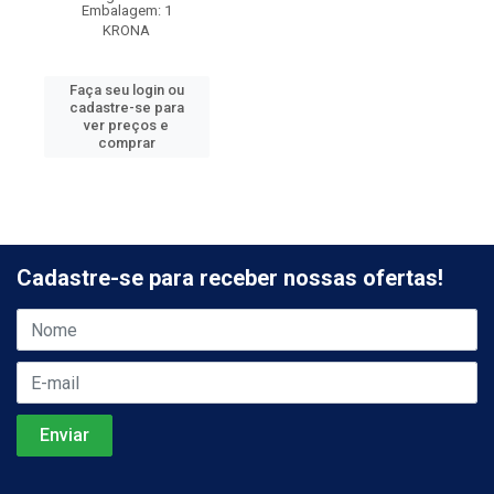
Embalagem: 1
KRONA
Faça seu login ou
cadastre-se para
ver preços e
comprar
Cadastre-se para receber nossas ofertas!