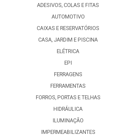
ADESIVOS, COLAS E FITAS
AUTOMOTIVO
CAIXAS E RESERVATÓRIOS
CASA, JARDIM E PISCINA
ELÉTRICA
EPI
FERRAGENS
FERRAMENTAS
FORROS, PORTAS E TELHAS
HIDRÁULICA
ILUMINAÇÃO
IMPERMEABILIZANTES