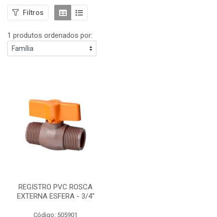
Filtros
1 produtos ordenados por:
REGISTRO PVC ROSCA
EXTERNA ESFERA - 3/4''
Código: 505901