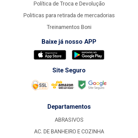
Política de Troca e Devolução
Politicas para retirada de mercadorias
Treinamentos Boni
Baixe já nosso APP
Site Seguro
Departamentos
ABRASIVOS
AC. DE BANHEIRO E COZINHA