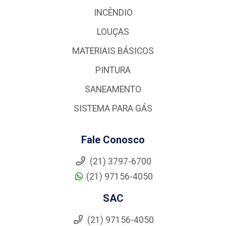
INCÊNDIO
LOUÇAS
MATERIAIS BÁSICOS
PINTURA
SANEAMENTO
SISTEMA PARA GÁS
Fale Conosco
(21) 3797-6700
(21) 97156-4050
SAC
(21) 97156-4050