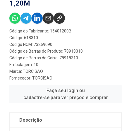
1,20M
Código do Fabricante: 15401200B
Código: 618310
Código NCM: 73269090
Código de Barras do Produto: 78918310
Código de Barras da Caixa: 78918310
Embalagem: 10
Marca:
TORCISAO
Fornecedor:
TORCISAO
Faça seu login ou
cadastre-se para ver preços e comprar
Descrição