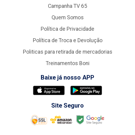
Campanha TV 65
Quem Somos
Política de Privacidade
Política de Troca e Devolução
Politicas para retirada de mercadorias
Treinamentos Boni
Baixe já nosso APP
Site Seguro