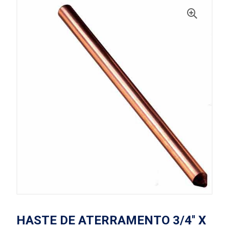
HASTE DE ATERRAMENTO 3/4'' X