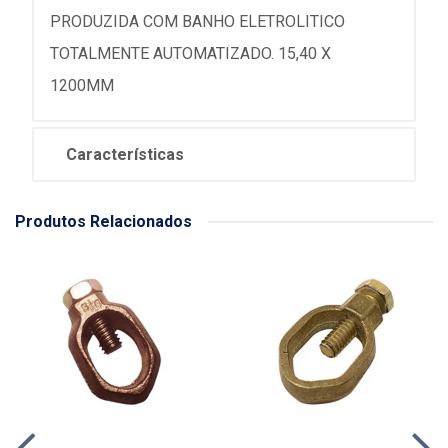
PRODUZIDA COM BANHO ELETROLITICO
TOTALMENTE AUTOMATIZADO. 15,40 X
1200MM
Características
Produtos Relacionados