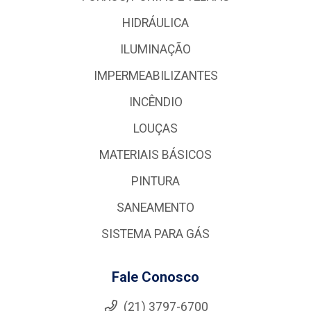
HIDRÁULICA
ILUMINAÇÃO
IMPERMEABILIZANTES
INCÊNDIO
LOUÇAS
MATERIAIS BÁSICOS
PINTURA
SANEAMENTO
SISTEMA PARA GÁS
Fale Conosco
(21) 3797-6700