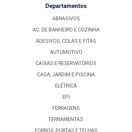
Departamentos
ABRASIVOS
AC. DE BANHEIRO E COZINHA
ADESIVOS, COLAS E FITAS
AUTOMOTIVO
CAIXAS E RESERVATÓRIOS
CASA, JARDIM E PISCINA
ELÉTRICA
EPI
FERRAGENS
FERRAMENTAS
FORROS, PORTAS E TELHAS