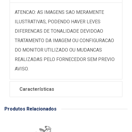
ATENCAO: AS IMAGENS SAO MERAMENTE
ILUSTRATIVAS, PODENDO HAVER LEVES
DIFERENCAS DE TONALIDADE DEVIDOAO
TRATAMENTO DA IMAGEM OU CONFIGURACAO
DO MONITOR UTILIZADO OU MUDANCAS
REALIZADAS PELO FORNECEDOR SEM PREVIO
AVISO.
Características
Produtos Relacionados