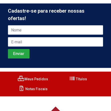
Cadastre-se para receber nossas
ofertas!
Meus Pedidos
Títulos
Notas Fiscais