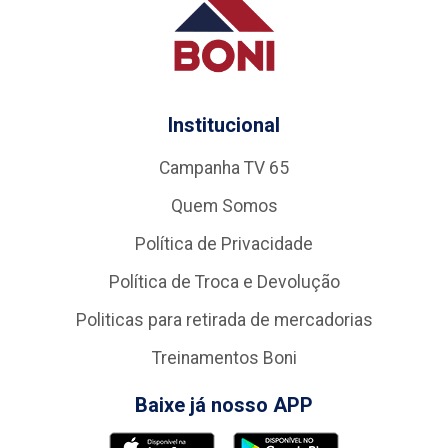
Institucional
Campanha TV 65
Quem Somos
Política de Privacidade
Política de Troca e Devolução
Politicas para retirada de mercadorias
Treinamentos Boni
Baixe já nosso APP