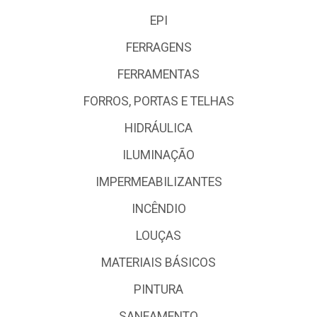
EPI
FERRAGENS
FERRAMENTAS
FORROS, PORTAS E TELHAS
HIDRÁULICA
ILUMINAÇÃO
IMPERMEABILIZANTES
INCÊNDIO
LOUÇAS
MATERIAIS BÁSICOS
PINTURA
SANEAMENTO