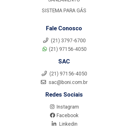
SISTEMA PARA GÁS
Fale Conosco
(21) 3797-6700
(21) 97156-4050
SAC
(21) 97156-4050
sac@boni.com.br
Redes Sociais
Instagram
Facebook
Linkedin