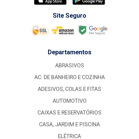
Site Seguro
Departamentos
ABRASIVOS
AC. DE BANHEIRO E COZINHA
ADESIVOS, COLAS E FITAS
AUTOMOTIVO
CAIXAS E RESERVATÓRIOS
CASA, JARDIM E PISCINA
ELÉTRICA