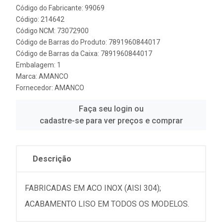
Código do Fabricante: 99069
Código: 214642
Código NCM: 73072900
Código de Barras do Produto: 7891960844017
Código de Barras da Caixa: 7891960844017
Embalagem: 1
Marca:
AMANCO
Fornecedor:
AMANCO
Faça seu login ou
cadastre-se para ver preços e comprar
Descrição
FABRICADAS EM ACO INOX (AISI 304);
ACABAMENTO LISO EM TODOS OS MODELOS.