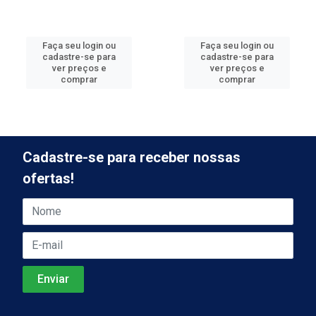
Faça seu login ou
Faça seu login ou
cadastre-se para
cadastre-se para
ver preços e
ver preços e
comprar
comprar
Cadastre-se para receber nossas
ofertas!