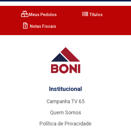
Meus Pedidos
Títulos
Notas Fiscais
Institucional
Campanha TV 65
Quem Somos
Política de Privacidade