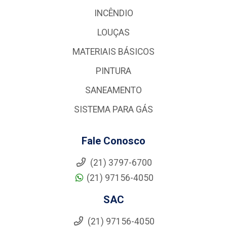
INCÊNDIO
LOUÇAS
MATERIAIS BÁSICOS
PINTURA
SANEAMENTO
SISTEMA PARA GÁS
Fale Conosco
(21) 3797-6700
(21) 97156-4050
SAC
(21) 97156-4050