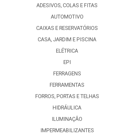
ADESIVOS, COLAS E FITAS
AUTOMOTIVO
CAIXAS E RESERVATÓRIOS
CASA, JARDIM E PISCINA
ELÉTRICA
EPI
FERRAGENS
FERRAMENTAS
FORROS, PORTAS E TELHAS
HIDRÁULICA
ILUMINAÇÃO
IMPERMEABILIZANTES