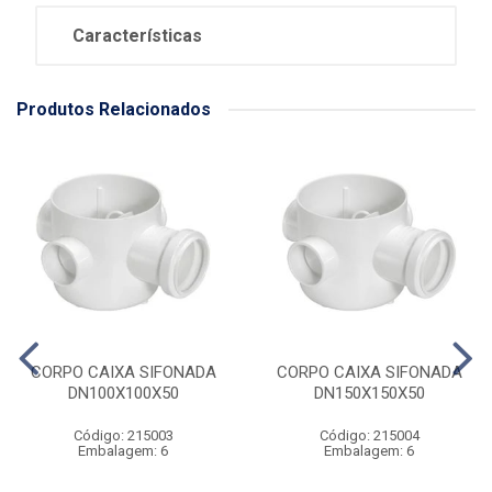
Características
Produtos Relacionados
CORPO CAIXA SIFONADA
CORPO CAIXA SIFONADA
DN100X100X50
DN150X150X50
Código: 215003
Código: 215004
Embalagem: 6
Embalagem: 6