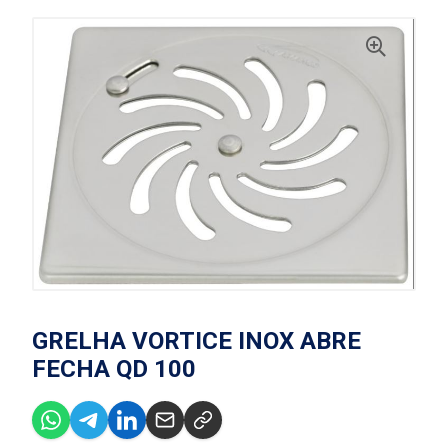
GRELHA VORTICE INOX ABRE
FECHA QD 100