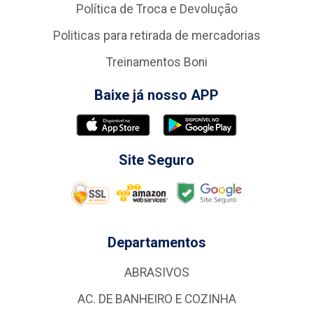
Política de Troca e Devolução
Politicas para retirada de mercadorias
Treinamentos Boni
Baixe já nosso APP
Site Seguro
Departamentos
ABRASIVOS
AC. DE BANHEIRO E COZINHA