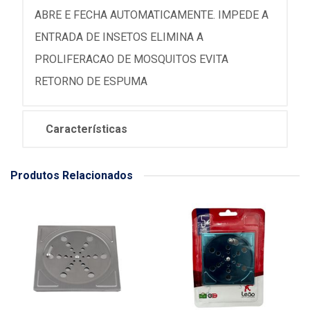
ABRE E FECHA AUTOMATICAMENTE. IMPEDE A
ENTRADA DE INSETOS ELIMINA A
PROLIFERACAO DE MOSQUITOS EVITA
RETORNO DE ESPUMA
Características
Produtos Relacionados