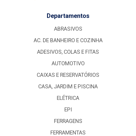
Departamentos
ABRASIVOS
AC. DE BANHEIRO E COZINHA
ADESIVOS, COLAS E FITAS
AUTOMOTIVO
CAIXAS E RESERVATÓRIOS
CASA, JARDIM E PISCINA
ELÉTRICA
EPI
FERRAGENS
FERRAMENTAS