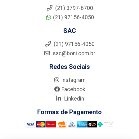
(21) 3797-6700
(21) 97156-4050
SAC
(21) 97156-4050
sac@boni.com.br
Redes Sociais
Instagram
Facebook
Linkedin
Formas de Pagamento