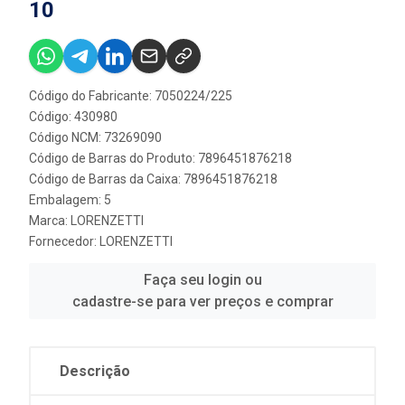
10
Código do Fabricante: 7050224/225
Código: 430980
Código NCM: 73269090
Código de Barras do Produto: 7896451876218
Código de Barras da Caixa: 7896451876218
Embalagem: 5
Marca:
LORENZETTI
Fornecedor:
LORENZETTI
Faça seu login ou
cadastre-se para ver preços e comprar
Descrição