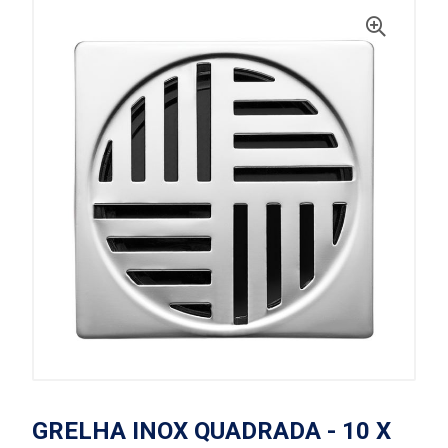
GRELHA INOX QUADRADA - 10 X