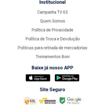
Institucional
Campanha TV 65
Quem Somos
Política de Privacidade
Política de Troca e Devolução
Politicas para retirada de mercadorias
Treinamentos Boni
Baixe já nosso APP
Site Seguro