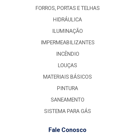
FORROS, PORTAS E TELHAS
HIDRÁULICA
ILUMINAÇÃO
IMPERMEABILIZANTES
INCÊNDIO
LOUÇAS
MATERIAIS BÁSICOS
PINTURA
SANEAMENTO
SISTEMA PARA GÁS
Fale Conosco