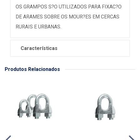
OS GRAMPOS S?O UTILIZADOS PARA FIXAC?O
DE ARAMES SOBRE OS MOUR?ES EM CERCAS
RURAIS E URBANAS.
Características
Produtos Relacionados