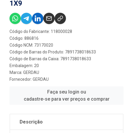
1X9
Código do Fabricante: 118000028
Código: 886816
Código NCM: 73170020
Código de Barras do Produto: 7891738018633
Código de Barras da Caixa: 7891738018633
Embalagem: 20
Marca:
GERDAU
Fornecedor:
GERDAU
Faça seu login ou
cadastre-se para ver preços e comprar
Descrição