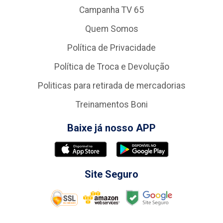
Campanha TV 65
Quem Somos
Política de Privacidade
Política de Troca e Devolução
Politicas para retirada de mercadorias
Treinamentos Boni
Baixe já nosso APP
Site Seguro