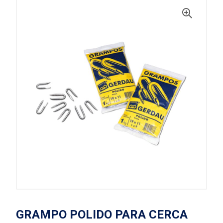
GRAMPO POLIDO PARA CERCA