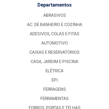
Departamentos
ABRASIVOS
AC. DE BANHEIRO E COZINHA
ADESIVOS, COLAS E FITAS
AUTOMOTIVO
CAIXAS E RESERVATÓRIOS
CASA, JARDIM E PISCINA
ELÉTRICA
EPI
FERRAGENS
FERRAMENTAS
FORROS, PORTAS E TELHAS