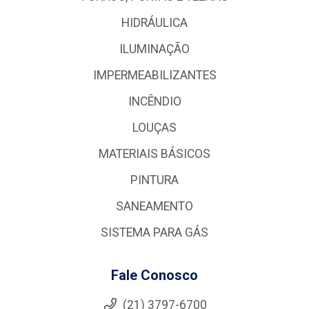
HIDRÁULICA
ILUMINAÇÃO
IMPERMEABILIZANTES
INCÊNDIO
LOUÇAS
MATERIAIS BÁSICOS
PINTURA
SANEAMENTO
SISTEMA PARA GÁS
Fale Conosco
(21) 3797-6700