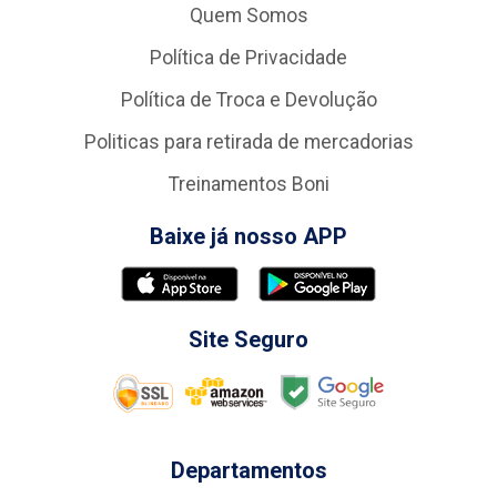
Quem Somos
Política de Privacidade
Política de Troca e Devolução
Politicas para retirada de mercadorias
Treinamentos Boni
Baixe já nosso APP
Site Seguro
Departamentos