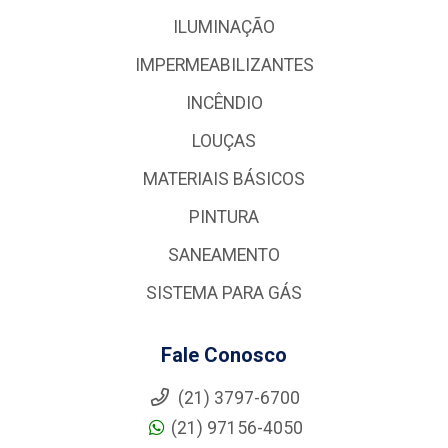
ILUMINAÇÃO
IMPERMEABILIZANTES
INCÊNDIO
LOUÇAS
MATERIAIS BÁSICOS
PINTURA
SANEAMENTO
SISTEMA PARA GÁS
Fale Conosco
(21) 3797-6700
(21) 97156-4050