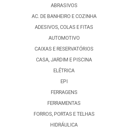
ABRASIVOS
AC. DE BANHEIRO E COZINHA
ADESIVOS, COLAS E FITAS
AUTOMOTIVO
CAIXAS E RESERVATÓRIOS
CASA, JARDIM E PISCINA
ELÉTRICA
EPI
FERRAGENS
FERRAMENTAS
FORROS, PORTAS E TELHAS
HIDRÁULICA