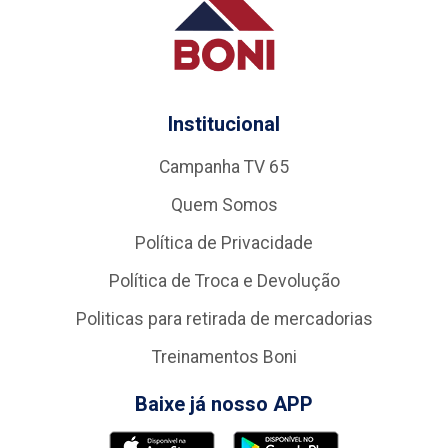
Institucional
Campanha TV 65
Quem Somos
Política de Privacidade
Política de Troca e Devolução
Politicas para retirada de mercadorias
Treinamentos Boni
Baixe já nosso APP