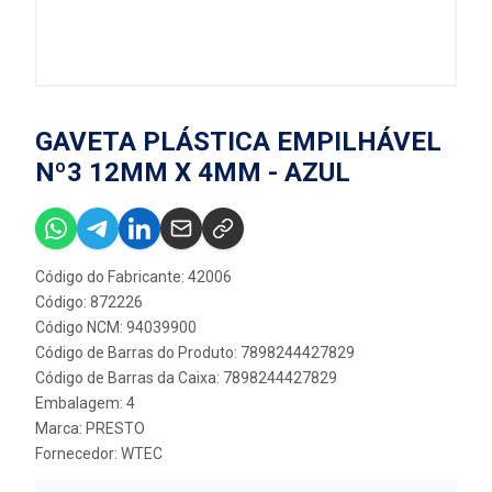
GAVETA PLÁSTICA EMPILHÁVEL
Nº3 12MM X 4MM - AZUL
Código do Fabricante: 42006
Código: 872226
Código NCM: 94039900
Código de Barras do Produto: 7898244427829
Código de Barras da Caixa: 7898244427829
Embalagem: 4
Marca:
PRESTO
Fornecedor:
WTEC