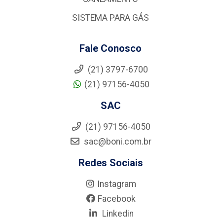
SISTEMA PARA GÁS
Fale Conosco
(21) 3797-6700
(21) 97156-4050
SAC
(21) 97156-4050
sac@boni.com.br
Redes Sociais
Instagram
Facebook
Linkedin