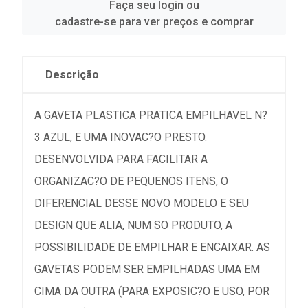
Faça seu login ou
cadastre-se para ver preços e comprar
Descrição
A GAVETA PLASTICA PRATICA EMPILHAVEL N?
3 AZUL, E UMA INOVAC?O PRESTO.
DESENVOLVIDA PARA FACILITAR A
ORGANIZAC?O DE PEQUENOS ITENS, O
DIFERENCIAL DESSE NOVO MODELO E SEU
DESIGN QUE ALIA, NUM SO PRODUTO, A
POSSIBILIDADE DE EMPILHAR E ENCAIXAR. AS
GAVETAS PODEM SER EMPILHADAS UMA EM
CIMA DA OUTRA (PARA EXPOSIC?O E USO, POR