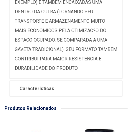
EXEMPLO) E TAMBEM ENCAIXADAS UMA
DENTRO DA OUTRA (TORNANDO SEU
TRANSPORTE E ARMAZENAMENTO MUITO
MAIS ECONOMICOS PELA OTIMIZAC?O DO
ESPACO OCUPADO, SE COMPARADA A UMA
GAVETA TRADICIONAL). SEU FORMATO TAMBEM
CONTRIBUI PARA MAIOR RESISTENCIA E
DURABILIDADE DO PRODUTO.
Características
Produtos Relacionados