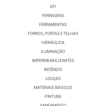
EPI
FERRAGENS
FERRAMENTAS
FORROS, PORTAS E TELHAS
HIDRÁULICA
ILUMINAÇÃO
IMPERMEABILIZANTES
INCÊNDIO
LOUÇAS
MATERIAIS BÁSICOS
PINTURA
SANEAMENTO