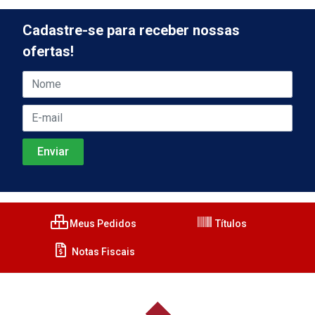
Cadastre-se para receber nossas
ofertas!
Meus Pedidos
Títulos
Notas Fiscais