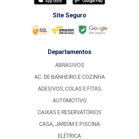
Site Seguro
Departamentos
ABRASIVOS
AC. DE BANHEIRO E COZINHA
ADESIVOS, COLAS E FITAS
AUTOMOTIVO
CAIXAS E RESERVATÓRIOS
CASA, JARDIM E PISCINA
ELÉTRICA