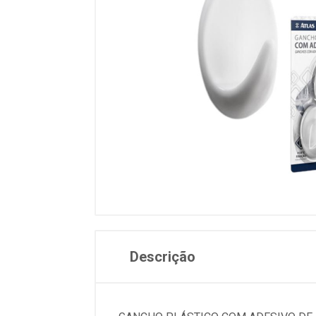
Descrição