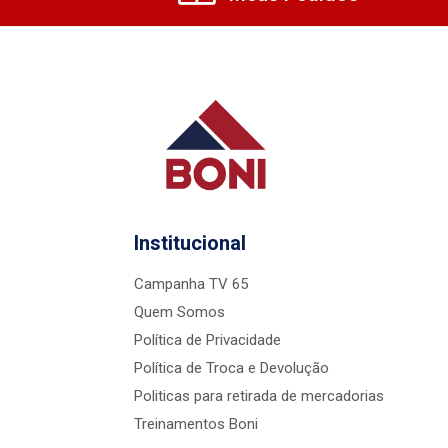
Institucional
Campanha TV 65
Quem Somos
Política de Privacidade
Política de Troca e Devolução
Politicas para retirada de mercadorias
Treinamentos Boni