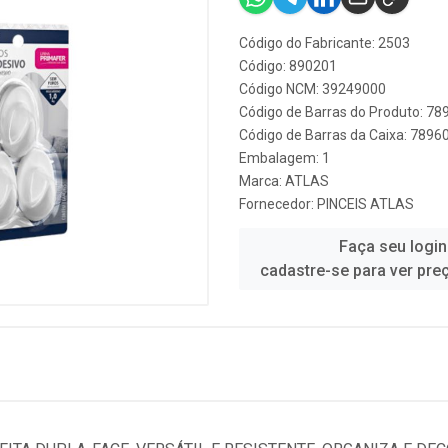
Código do Fabricante: 2503
Código: 890201
Código NCM: 39249000
Código de Barras do Produto: 7
Código de Barras da Caixa: 789
Embalagem: 1
Marca:
ATLAS
Fornecedor:
PINCEIS ATLAS
Faça seu login
cadastre-se para ver pre