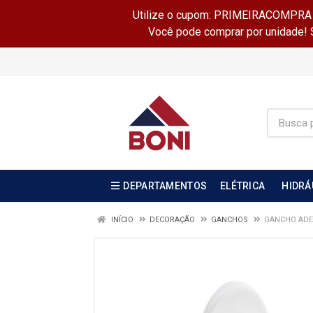
Utilize o cupom: PRIMEIRACOMPRA e 
Você pode comprar por unidade! Se
DEPARTAMENTOS
ELÉTRICA
HIDRÁ
INÍCIO
DECORAÇÃO
GANCHOS
GANCHO ADES