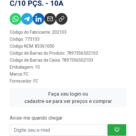
C/10 PÇS. - 10A
Código do Fabricante: 202103
Código: 773103
Código NCM: 85361000
Código de Barras do Produto: 7897356502103
Código de Barras da Caixa: 7897356502103
Embalagem: 10
Marca:
FC
Fornecedor:
FC
Faça seu login ou
cadastre-se para ver preços e comprar
Avise-me quando chegar