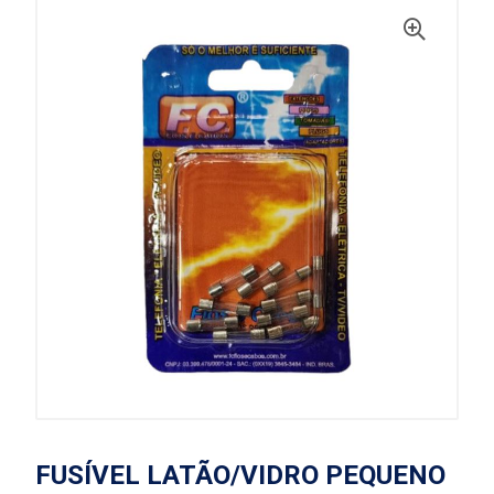
FUSÍVEL LATÃO/VIDRO PEQUENO