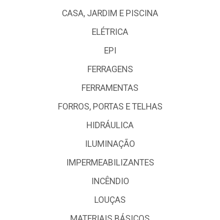
CASA, JARDIM E PISCINA
ELÉTRICA
EPI
FERRAGENS
FERRAMENTAS
FORROS, PORTAS E TELHAS
HIDRÁULICA
ILUMINAÇÃO
IMPERMEABILIZANTES
INCÊNDIO
LOUÇAS
MATERIAIS BÁSICOS