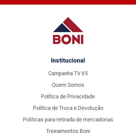
Institucional
Campanha TV 65
Quem Somos
Política de Privacidade
Política de Troca e Devolução
Politicas para retirada de mercadorias
Treinamentos Boni