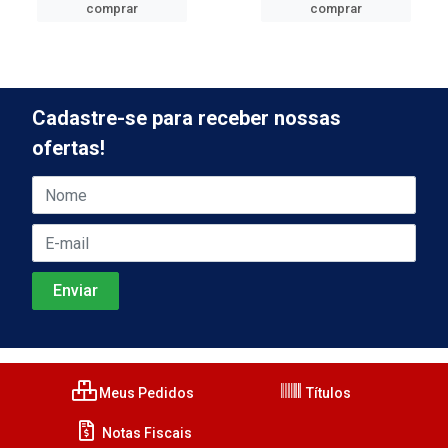
comprar
comprar
Cadastre-se para receber nossas
ofertas!
Meus Pedidos
Títulos
Notas Fiscais