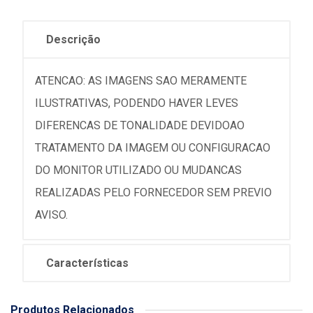
Descrição
ATENCAO: AS IMAGENS SAO MERAMENTE
ILUSTRATIVAS, PODENDO HAVER LEVES
DIFERENCAS DE TONALIDADE DEVIDOAO
TRATAMENTO DA IMAGEM OU CONFIGURACAO
DO MONITOR UTILIZADO OU MUDANCAS
REALIZADAS PELO FORNECEDOR SEM PREVIO
AVISO.
Características
Produtos Relacionados