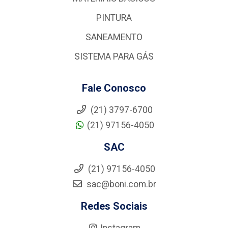
PINTURA
SANEAMENTO
SISTEMA PARA GÁS
Fale Conosco
(21) 3797-6700
(21) 97156-4050
SAC
(21) 97156-4050
sac@boni.com.br
Redes Sociais