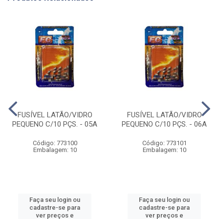
FUSÍVEL LATÃO/VIDRO
FUSÍVEL LATÃO/VIDRO
PEQUENO C/10 PÇS. - 05A
PEQUENO C/10 PÇS. - 06A
Código: 773100
Código: 773101
Embalagem: 10
Embalagem: 10
Faça seu login ou
Faça seu login ou
cadastre-se para
cadastre-se para
ver preços e
ver preços e