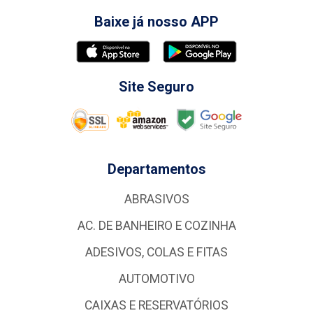
Baixe já nosso APP
Site Seguro
Departamentos
ABRASIVOS
AC. DE BANHEIRO E COZINHA
ADESIVOS, COLAS E FITAS
AUTOMOTIVO
CAIXAS E RESERVATÓRIOS