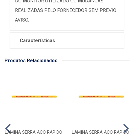
DO MONITOR UTILIZADO OU MUDANCAS
REALIZADAS PELO FORNECEDOR SEM PREVIO
AVISO.
Características
Produtos Relacionados
LAMINA SERRA ACO RAPIDO
LAMINA SERRA ACO RAPIDO