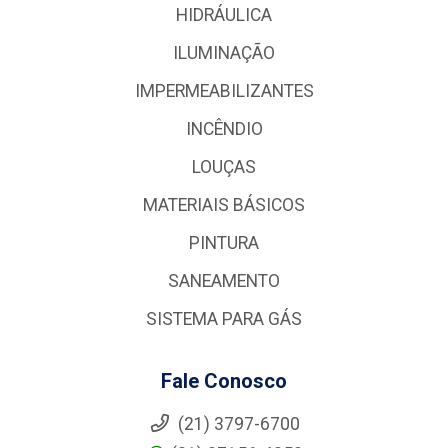
HIDRÁULICA
ILUMINAÇÃO
IMPERMEABILIZANTES
INCÊNDIO
LOUÇAS
MATERIAIS BÁSICOS
PINTURA
SANEAMENTO
SISTEMA PARA GÁS
Fale Conosco
(21) 3797-6700