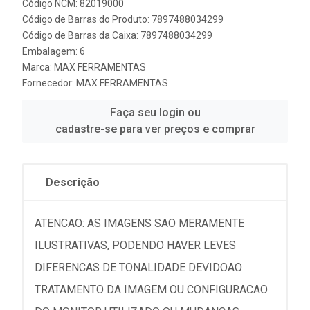
Código NCM: 82019000
Código de Barras do Produto: 7897488034299
Código de Barras da Caixa: 7897488034299
Embalagem: 6
Marca:
MAX FERRAMENTAS
Fornecedor:
MAX FERRAMENTAS
Faça seu login ou
cadastre-se para ver preços e comprar
Descrição
ATENCAO: AS IMAGENS SAO MERAMENTE
ILUSTRATIVAS, PODENDO HAVER LEVES
DIFERENCAS DE TONALIDADE DEVIDOAO
TRATAMENTO DA IMAGEM OU CONFIGURACAO