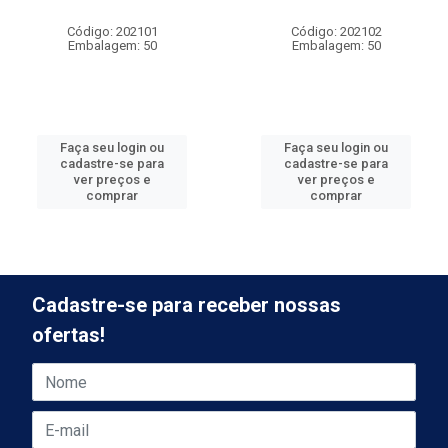
Código: 202101
Código: 202102
Embalagem: 50
Embalagem: 50
Faça seu login ou
Faça seu login ou
cadastre-se para
cadastre-se para
ver preços e
ver preços e
comprar
comprar
Cadastre-se para receber nossas
ofertas!