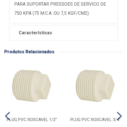
PARA SUPORTAR PRESSOES DE SERVICO DE
750 KPA (75 M.C.A. OU 7,5 KGF/CM2).
Características
Produtos Relacionados
PLUG PVC ROSCAVEL 1/2”
PLUG PVC ROSCAVEL 3/4''