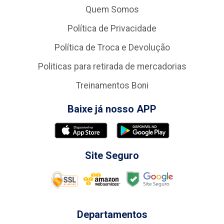
Quem Somos
Política de Privacidade
Política de Troca e Devolução
Politicas para retirada de mercadorias
Treinamentos Boni
Baixe já nosso APP
Site Seguro
Departamentos