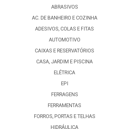
ABRASIVOS
AC. DE BANHEIRO E COZINHA
ADESIVOS, COLAS E FITAS
AUTOMOTIVO
CAIXAS E RESERVATÓRIOS
CASA, JARDIM E PISCINA
ELÉTRICA
EPI
FERRAGENS
FERRAMENTAS
FORROS, PORTAS E TELHAS
HIDRÁULICA