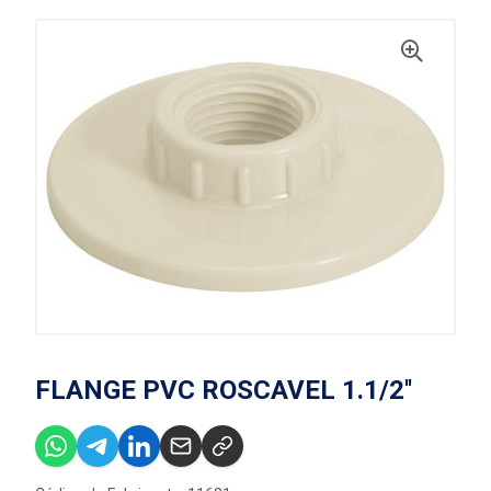
FLANGE PVC ROSCAVEL 1.1/2''