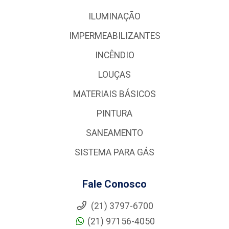
ILUMINAÇÃO
IMPERMEABILIZANTES
INCÊNDIO
LOUÇAS
MATERIAIS BÁSICOS
PINTURA
SANEAMENTO
SISTEMA PARA GÁS
Fale Conosco
(21) 3797-6700
(21) 97156-4050