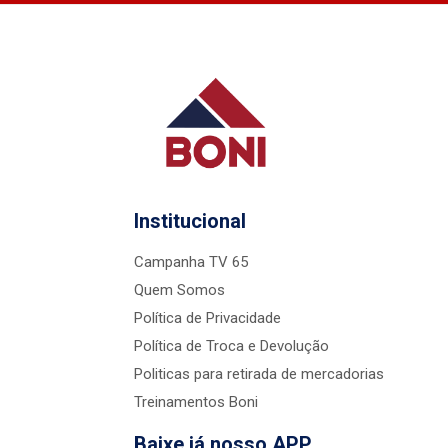
Institucional
Campanha TV 65
Quem Somos
Política de Privacidade
Política de Troca e Devolução
Politicas para retirada de mercadorias
Treinamentos Boni
Baixe já nosso APP