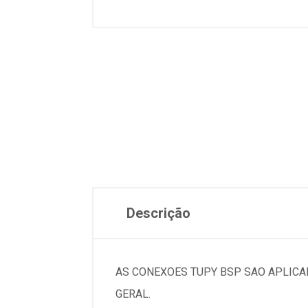
Descrição
AS CONEXOES TUPY BSP SAO APLICA
GERAL.