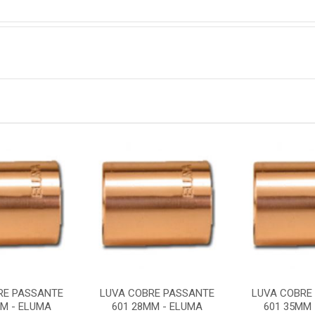
RE PASSANTE
LUVA COBRE PASSANTE
LUVA COBRE
MM - ELUMA
601 28MM - ELUMA
601 35MM 