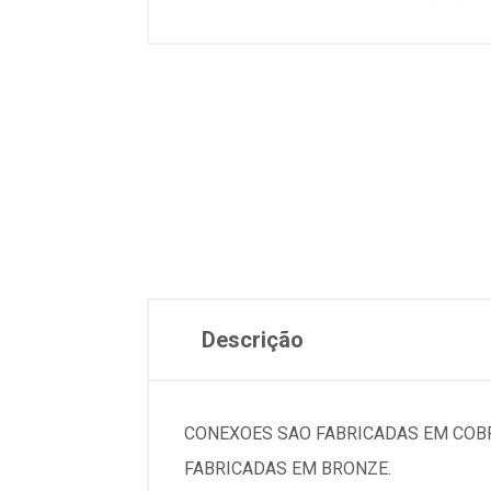
Descrição
CONEXOES SAO FABRICADAS EM COBR
FABRICADAS EM BRONZE.