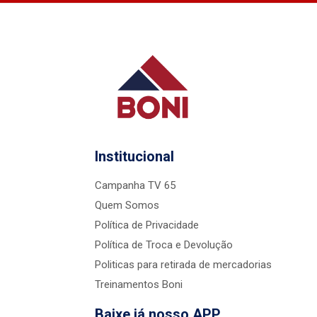
Institucional
Campanha TV 65
Quem Somos
Política de Privacidade
Política de Troca e Devolução
Politicas para retirada de mercadorias
Treinamentos Boni
Baixe já nosso APP