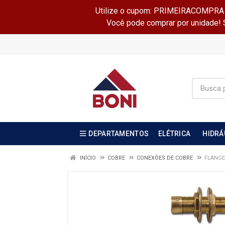
Utilize o cupom: PRIMEIRACOMPRA e 
Você pode comprar por unidade! Se
DEPARTAMENTOS
ELÉTRICA
HIDRÁ
INÍCIO
COBRE
CONEXÕES DE COBRE
FLANGE