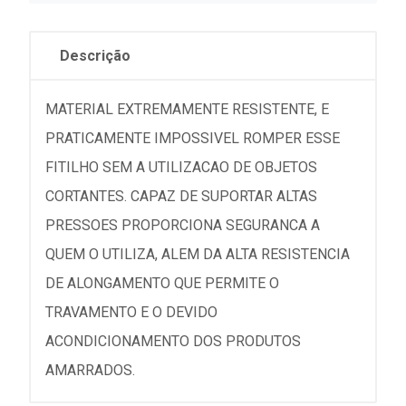
Descrição
MATERIAL EXTREMAMENTE RESISTENTE, E
PRATICAMENTE IMPOSSIVEL ROMPER ESSE
FITILHO SEM A UTILIZACAO DE OBJETOS
CORTANTES. CAPAZ DE SUPORTAR ALTAS
PRESSOES PROPORCIONA SEGURANCA A
QUEM O UTILIZA, ALEM DA ALTA RESISTENCIA
DE ALONGAMENTO QUE PERMITE O
TRAVAMENTO E O DEVIDO
ACONDICIONAMENTO DOS PRODUTOS
AMARRADOS.