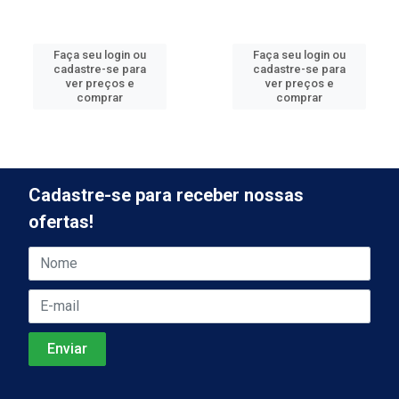
Faça seu login ou
Faça seu login ou
cadastre-se para
cadastre-se para
ver preços e
ver preços e
comprar
comprar
Cadastre-se para receber nossas
ofertas!