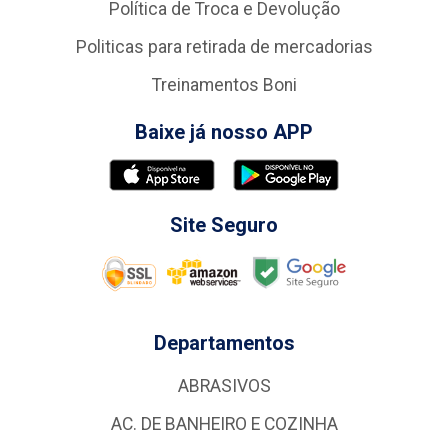
Política de Troca e Devolução
Politicas para retirada de mercadorias
Treinamentos Boni
Baixe já nosso APP
Site Seguro
Departamentos
ABRASIVOS
AC. DE BANHEIRO E COZINHA