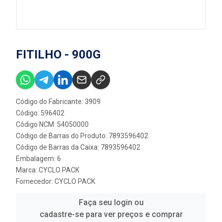
FITILHO - 900G
Código do Fabricante: 3909
Código: 596402
Código NCM: 54050000
Código de Barras do Produto: 7893596402
Código de Barras da Caixa: 7893596402
Embalagem: 6
Marca:
CYCLO PACK
Fornecedor:
CYCLO PACK
Faça seu login ou
cadastre-se para ver preços e comprar