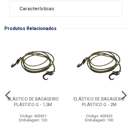
Características
Produtos Relacionados
ELÁSTICO DE BAGAGEIRO
ELÁSTICO DE BAGAGEIRO
PLÁSTICO G - 1,5M
PLÁSTICO G - 2M
Código: 603631
Código: 603632
Embalagem: 120
Embalagem: 100