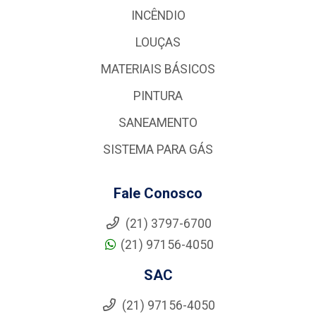
INCÊNDIO
LOUÇAS
MATERIAIS BÁSICOS
PINTURA
SANEAMENTO
SISTEMA PARA GÁS
Fale Conosco
(21) 3797-6700
(21) 97156-4050
SAC
(21) 97156-4050