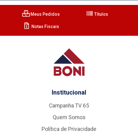
Meus Pedidos
Títulos
Notas Fiscais
Institucional
Campanha TV 65
Quem Somos
Política de Privacidade