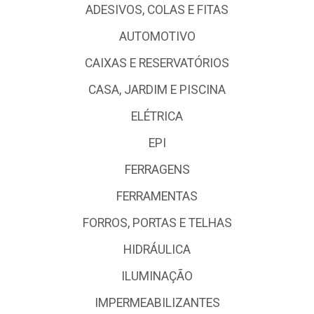
ADESIVOS, COLAS E FITAS
AUTOMOTIVO
CAIXAS E RESERVATÓRIOS
CASA, JARDIM E PISCINA
ELÉTRICA
EPI
FERRAGENS
FERRAMENTAS
FORROS, PORTAS E TELHAS
HIDRÁULICA
ILUMINAÇÃO
IMPERMEABILIZANTES