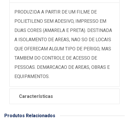
PRODUZIDA A PARTIR DE UM FILME DE
POLIETILENO SEM ADESIVO, IMPRESSO EM
DUAS CORES (AMARELA E PRETA). DESTINADA
A ISOLAMENTO DE AREAS, NAO SO DE LOCAIS
QUE OFERECAM ALGUM TIPO DE PERIGO, MAS
TAMBEM DO CONTROLE DE ACESSO DE
PESSOAS. DEMARCACAO DE AREAS, OBRAS E
EQUIPAMENTOS.
Características
Produtos Relacionados