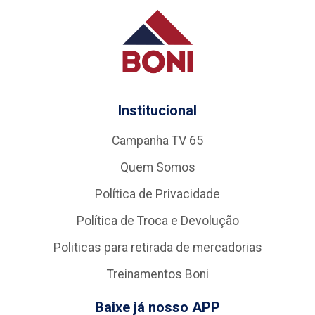
Institucional
Campanha TV 65
Quem Somos
Política de Privacidade
Política de Troca e Devolução
Politicas para retirada de mercadorias
Treinamentos Boni
Baixe já nosso APP