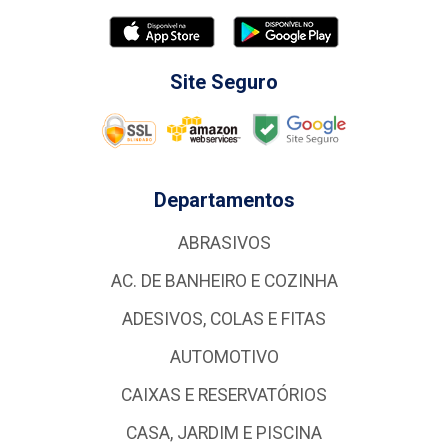
Site Seguro
Departamentos
ABRASIVOS
AC. DE BANHEIRO E COZINHA
ADESIVOS, COLAS E FITAS
AUTOMOTIVO
CAIXAS E RESERVATÓRIOS
CASA, JARDIM E PISCINA