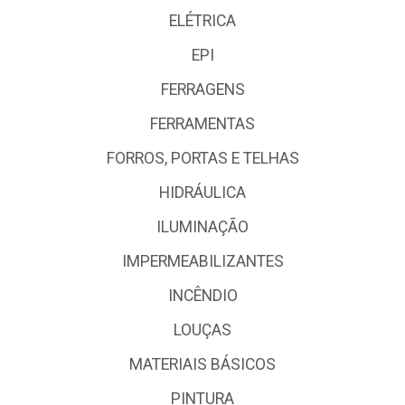
ELÉTRICA
EPI
FERRAGENS
FERRAMENTAS
FORROS, PORTAS E TELHAS
HIDRÁULICA
ILUMINAÇÃO
IMPERMEABILIZANTES
INCÊNDIO
LOUÇAS
MATERIAIS BÁSICOS
PINTURA