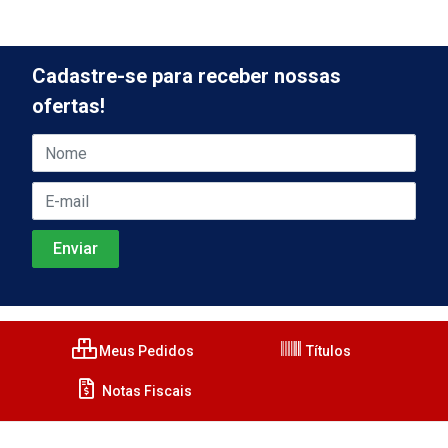
Cadastre-se para receber nossas
ofertas!
Meus Pedidos
Títulos
Notas Fiscais