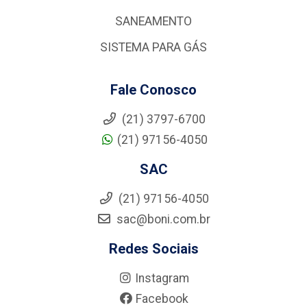
SANEAMENTO
SISTEMA PARA GÁS
Fale Conosco
(21) 3797-6700
(21) 97156-4050
SAC
(21) 97156-4050
sac@boni.com.br
Redes Sociais
Instagram
Facebook