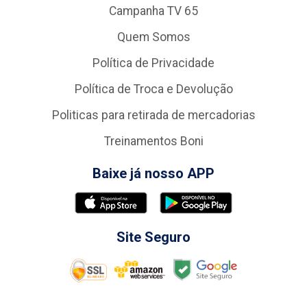
Campanha TV 65
Quem Somos
Política de Privacidade
Política de Troca e Devolução
Politicas para retirada de mercadorias
Treinamentos Boni
Baixe já nosso APP
Site Seguro