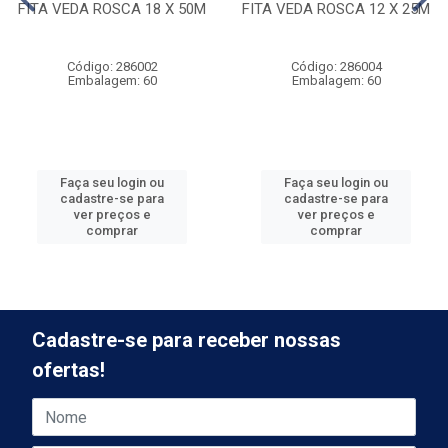
FITA VEDA ROSCA 18 X 50M
FITA VEDA ROSCA 12 X 25M
Código: 286002
Código: 286004
Embalagem: 60
Embalagem: 60
Faça seu login ou
Faça seu login ou
cadastre-se para
cadastre-se para
ver preços e
ver preços e
comprar
comprar
Cadastre-se para receber nossas
ofertas!