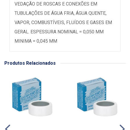
VEDAÇÃO DE ROSCAS E CONEXÕES EM
TUBULAÇÕES DE ÁGUA FRIA, ÁGUA QUENTE,
VAPOR, COMBUSTÍVEIS, FLUÍDOS E GASES EM
GERAL. ESPESSURA NOMINAL = 0,050 MM
MINIMA = 0,045 MM
Produtos Relacionados