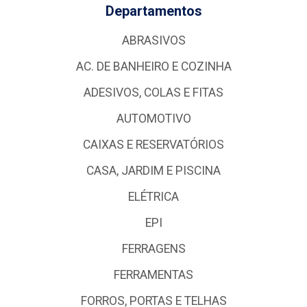
Departamentos
ABRASIVOS
AC. DE BANHEIRO E COZINHA
ADESIVOS, COLAS E FITAS
AUTOMOTIVO
CAIXAS E RESERVATÓRIOS
CASA, JARDIM E PISCINA
ELÉTRICA
EPI
FERRAGENS
FERRAMENTAS
FORROS, PORTAS E TELHAS