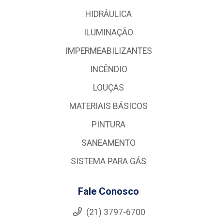
HIDRÁULICA
ILUMINAÇÃO
IMPERMEABILIZANTES
INCÊNDIO
LOUÇAS
MATERIAIS BÁSICOS
PINTURA
SANEAMENTO
SISTEMA PARA GÁS
Fale Conosco
(21) 3797-6700