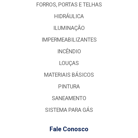
FORROS, PORTAS E TELHAS
HIDRÁULICA
ILUMINAÇÃO
IMPERMEABILIZANTES
INCÊNDIO
LOUÇAS
MATERIAIS BÁSICOS
PINTURA
SANEAMENTO
SISTEMA PARA GÁS
Fale Conosco