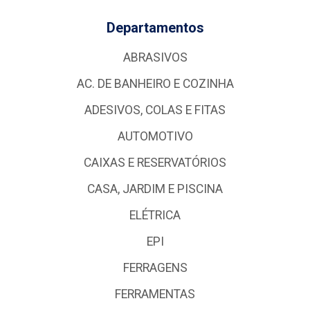
Departamentos
ABRASIVOS
AC. DE BANHEIRO E COZINHA
ADESIVOS, COLAS E FITAS
AUTOMOTIVO
CAIXAS E RESERVATÓRIOS
CASA, JARDIM E PISCINA
ELÉTRICA
EPI
FERRAGENS
FERRAMENTAS