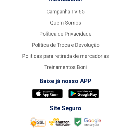
Campanha TV 65
Quem Somos
Política de Privacidade
Política de Troca e Devolução
Politicas para retirada de mercadorias
Treinamentos Boni
Baixe já nosso APP
Site Seguro