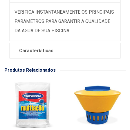
VERIFICA INSTANTANEAMENTE OS PRINCIPAIS
PARAMETROS PARA GARANTIR A QUALIDADE
DA AGUA DE SUA PISCINA.
Características
Produtos Relacionados