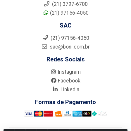
(21) 3797-6700
(21) 97156-4050
SAC
(21) 97156-4050
sac@boni.com.br
Redes Sociais
Instagram
Facebook
Linkedin
Formas de Pagamento