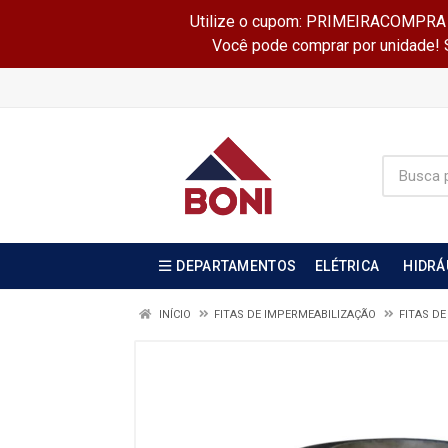
Utilize o cupom: PRIMEIRACOMPRA e 
Você pode comprar por unidade! Se
DEPARTAMENTOS
ELÉTRICA
HIDRÁ
INÍCIO
FITAS DE IMPERMEABILIZAÇÃO
FITAS D