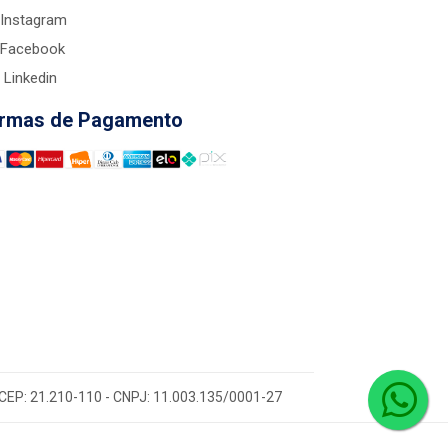
Instagram
Facebook
Linkedin
rmas de Pagamento
 - CEP: 21.210-110 - CNPJ: 11.003.135/0001-27