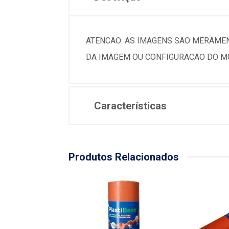
ATENCAO: AS IMAGENS SAO MERAMEN
DA IMAGEM OU CONFIGURACAO DO MO
Características
Produtos Relacionados