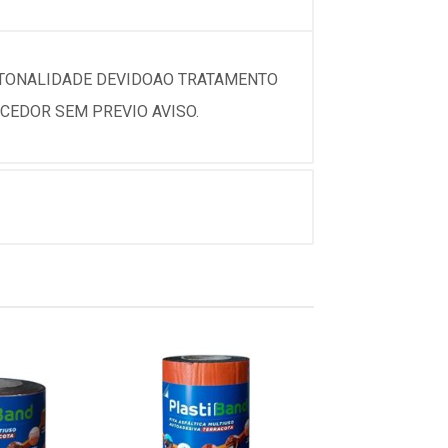
 TONALIDADE DEVIDOAO TRATAMENTO
CEDOR SEM PREVIO AVISO.