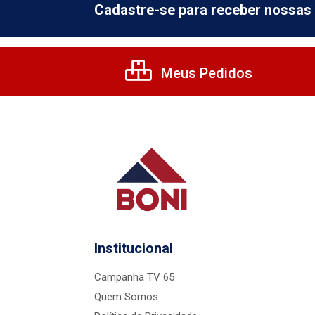
Cadastre-se para receber nossas 
Meus Pedidos
Institucional
Campanha TV 65
Quem Somos