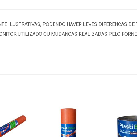
TE ILUSTRATIVAS, PODENDO HAVER LEVES DIFERENCAS DE
NITOR UTILIZADO OU MUDANCAS REALIZADAS PELO FORNE