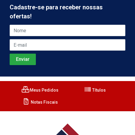
Cadastre-se para receber nossas
ofertas!
Meus Pedidos
Títulos
Notas Fiscais