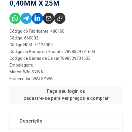
0,40MM X 25M
Código do Fabricante: 480100
Código: 660002
Código NCM: 72123000
Código de Barras do Produto: 7898529731603
Código de Barras da Caixa: 7898529731603
Embalagem: 1
Marca:
WALSYWA
Fornecedor:
WALSYWA
Faça seu login ou
cadastre-se para ver preços e comprar
Descrição