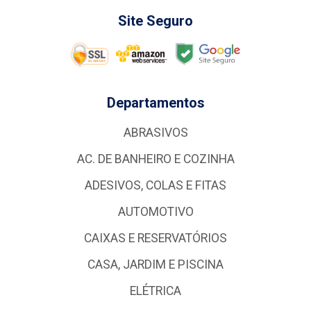
Site Seguro
Departamentos
ABRASIVOS
AC. DE BANHEIRO E COZINHA
ADESIVOS, COLAS E FITAS
AUTOMOTIVO
CAIXAS E RESERVATÓRIOS
CASA, JARDIM E PISCINA
ELÉTRICA