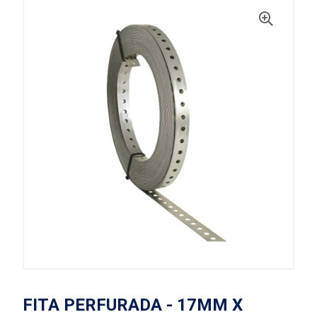
FITA PERFURADA - 17MM X