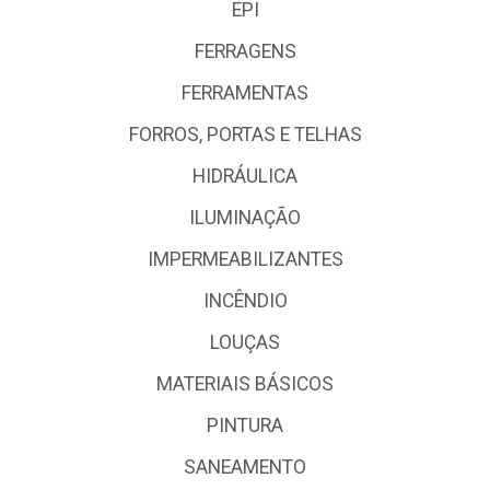
EPI
FERRAGENS
FERRAMENTAS
FORROS, PORTAS E TELHAS
HIDRÁULICA
ILUMINAÇÃO
IMPERMEABILIZANTES
INCÊNDIO
LOUÇAS
MATERIAIS BÁSICOS
PINTURA
SANEAMENTO