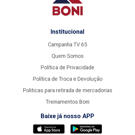
Institucional
Campanha TV 65
Quem Somos
Política de Privacidade
Política de Troca e Devolução
Politicas para retirada de mercadorias
Treinamentos Boni
Baixe já nosso APP