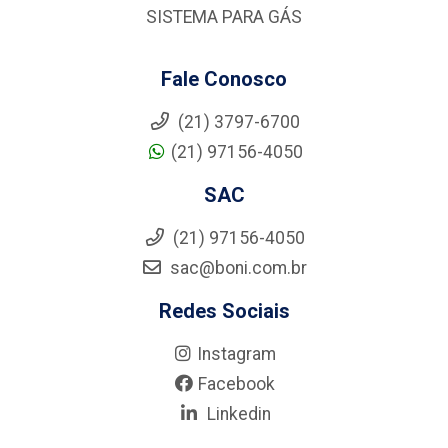
SISTEMA PARA GÁS
Fale Conosco
(21) 3797-6700
(21) 97156-4050
SAC
(21) 97156-4050
sac@boni.com.br
Redes Sociais
Instagram
Facebook
Linkedin