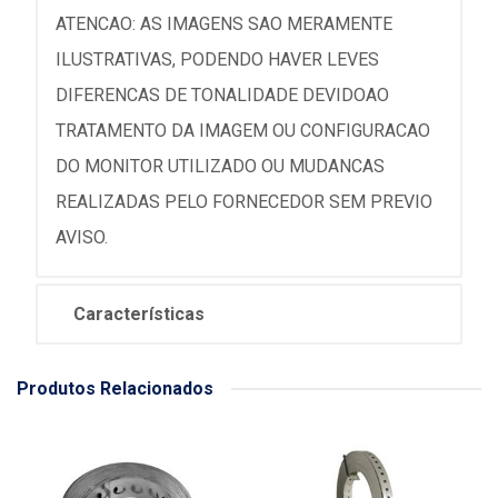
ATENCAO: AS IMAGENS SAO MERAMENTE
ILUSTRATIVAS, PODENDO HAVER LEVES
DIFERENCAS DE TONALIDADE DEVIDOAO
TRATAMENTO DA IMAGEM OU CONFIGURACAO
DO MONITOR UTILIZADO OU MUDANCAS
REALIZADAS PELO FORNECEDOR SEM PREVIO
AVISO.
Características
Produtos Relacionados