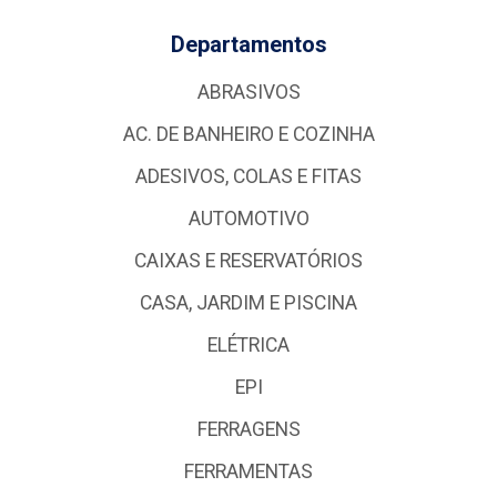
Departamentos
ABRASIVOS
AC. DE BANHEIRO E COZINHA
ADESIVOS, COLAS E FITAS
AUTOMOTIVO
CAIXAS E RESERVATÓRIOS
CASA, JARDIM E PISCINA
ELÉTRICA
EPI
FERRAGENS
FERRAMENTAS