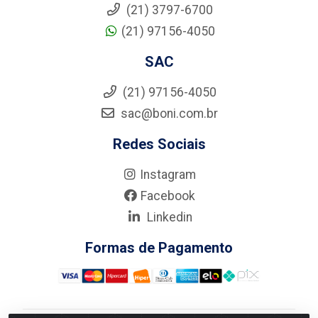
(21) 3797-6700
(21) 97156-4050
SAC
(21) 97156-4050
sac@boni.com.br
Redes Sociais
Instagram
Facebook
Linkedin
Formas de Pagamento