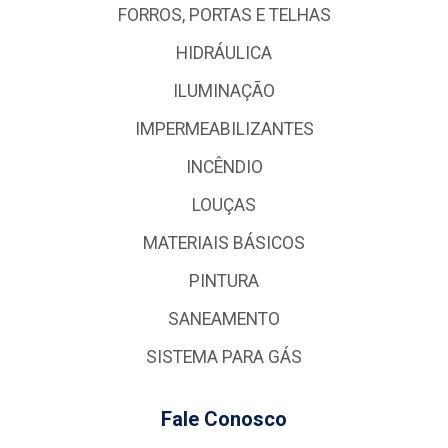
FORROS, PORTAS E TELHAS
HIDRÁULICA
ILUMINAÇÃO
IMPERMEABILIZANTES
INCÊNDIO
LOUÇAS
MATERIAIS BÁSICOS
PINTURA
SANEAMENTO
SISTEMA PARA GÁS
Fale Conosco