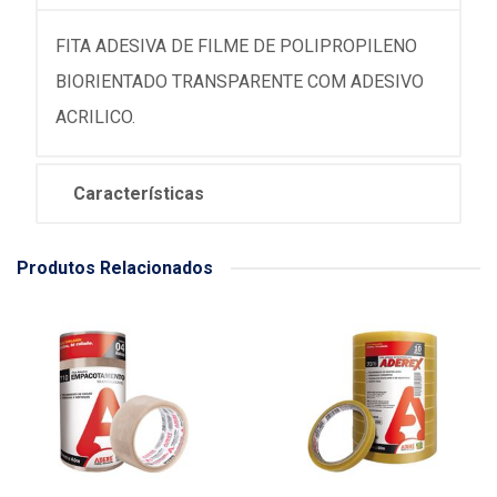
FITA ADESIVA DE FILME DE POLIPROPILENO
BIORIENTADO TRANSPARENTE COM ADESIVO
ACRILICO.
Características
Produtos Relacionados