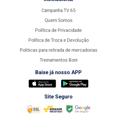
Campanha TV 65
Quem Somos
Política de Privacidade
Política de Troca e Devolução
Politicas para retirada de mercadorias
Treinamentos Boni
Baixe já nosso APP
Site Seguro