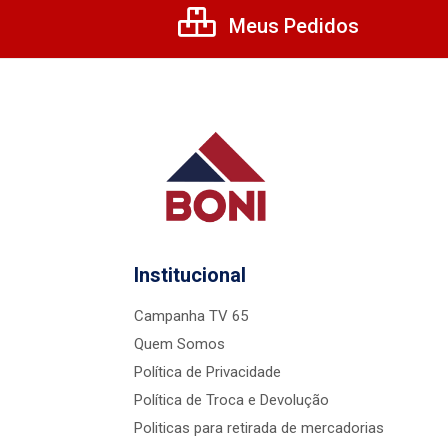
Meus Pedidos
Institucional
Campanha TV 65
Quem Somos
Política de Privacidade
Política de Troca e Devolução
Politicas para retirada de mercadorias