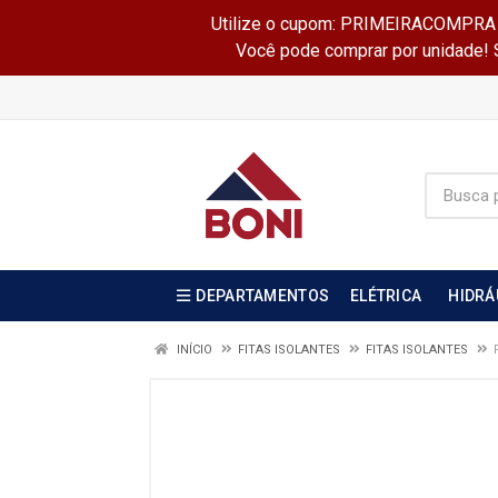
Utilize o cupom: PRIMEIRACOMPRA e 
Você pode comprar por unidade! Se
DEPARTAMENTOS
ELÉTRICA
HIDRÁ
INÍCIO
FITAS ISOLANTES
FITAS ISOLANTES