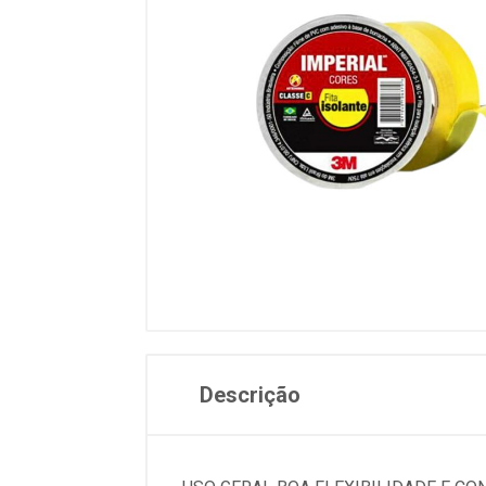
Descrição