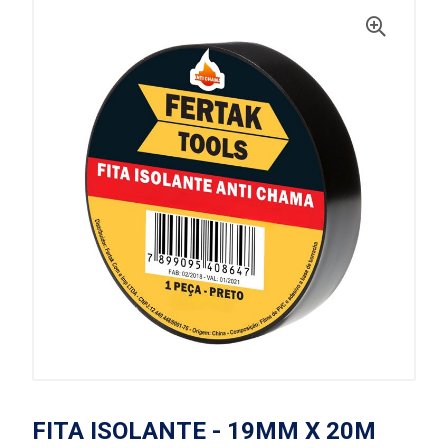
FITA ISOLANTE - 19MM X 20M