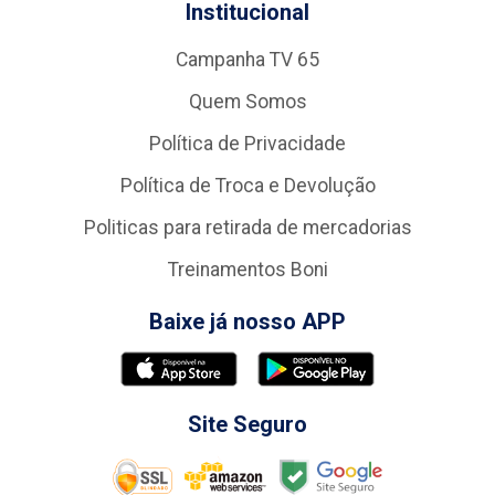
Institucional
Campanha TV 65
Quem Somos
Política de Privacidade
Política de Troca e Devolução
Politicas para retirada de mercadorias
Treinamentos Boni
Baixe já nosso APP
Site Seguro