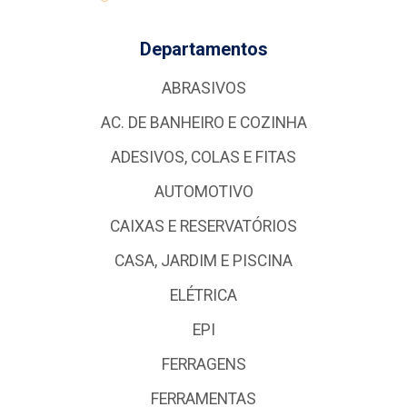
Departamentos
ABRASIVOS
AC. DE BANHEIRO E COZINHA
ADESIVOS, COLAS E FITAS
AUTOMOTIVO
CAIXAS E RESERVATÓRIOS
CASA, JARDIM E PISCINA
ELÉTRICA
EPI
FERRAGENS
FERRAMENTAS