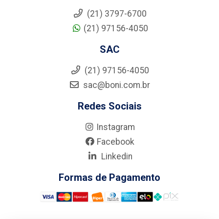
(21) 3797-6700
(21) 97156-4050
SAC
(21) 97156-4050
sac@boni.com.br
Redes Sociais
Instagram
Facebook
Linkedin
Formas de Pagamento