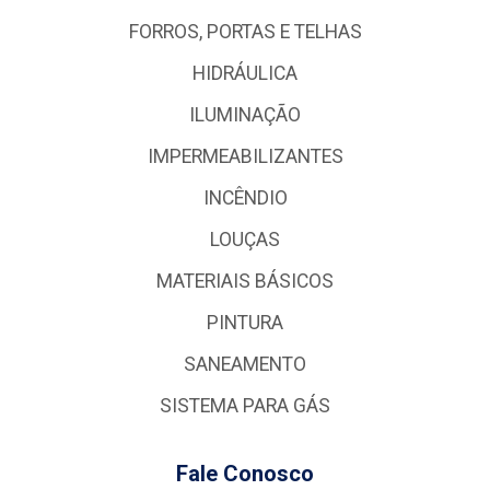
FORROS, PORTAS E TELHAS
HIDRÁULICA
ILUMINAÇÃO
IMPERMEABILIZANTES
INCÊNDIO
LOUÇAS
MATERIAIS BÁSICOS
PINTURA
SANEAMENTO
SISTEMA PARA GÁS
Fale Conosco