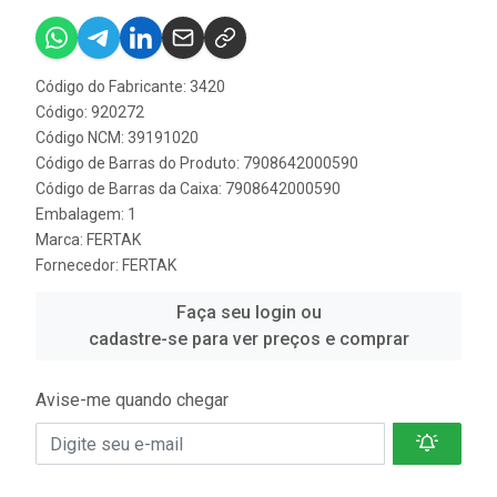
Código do Fabricante: 3420
Código: 920272
Código NCM: 39191020
Código de Barras do Produto: 7908642000590
Código de Barras da Caixa: 7908642000590
Embalagem: 1
Marca:
FERTAK
Fornecedor:
FERTAK
Faça seu login ou
cadastre-se para ver preços e comprar
Avise-me quando chegar