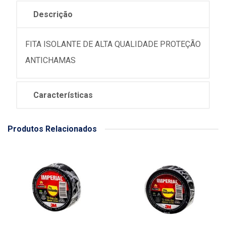
Descrição
FITA ISOLANTE DE ALTA QUALIDADE PROTEÇÃO
ANTICHAMAS
Características
Produtos Relacionados