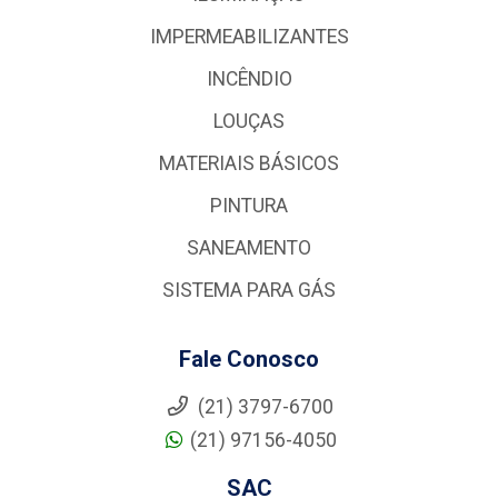
IMPERMEABILIZANTES
INCÊNDIO
LOUÇAS
MATERIAIS BÁSICOS
PINTURA
SANEAMENTO
SISTEMA PARA GÁS
Fale Conosco
(21) 3797-6700
(21) 97156-4050
SAC