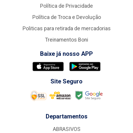
Política de Privacidade
Política de Troca e Devolução
Politicas para retirada de mercadorias
Treinamentos Boni
Baixe já nosso APP
Site Seguro
Departamentos
ABRASIVOS