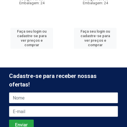
Embalagem: 24
Embalagem: 24
Faça seu login ou
Faça seu login ou
cadastre-se para
cadastre-se para
ver preços e
ver preços e
comprar
comprar
Cadastre-se para receber nossas
ofertas!