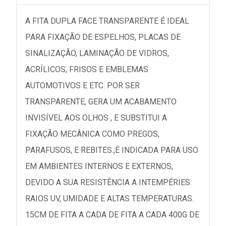
A FITA DUPLA FACE TRANSPARENTE É IDEAL
PARA FIXAÇÃO DE ESPELHOS, PLACAS DE
SINALIZAÇÃO, LAMINAÇÃO DE VIDROS,
ACRÍLICOS, FRISOS E EMBLEMAS
AUTOMOTIVOS E ETC. POR SER
TRANSPARENTE, GERA UM ACABAMENTO
INVISÍVEL AOS OLHOS , E SUBSTITUI A
FIXAÇÃO MECÂNICA COMO PREGOS,
PARAFUSOS, E REBITES.;É INDICADA PARA USO
EM AMBIENTES INTERNOS E EXTERNOS,
DEVIDO A SUA RESISTÊNCIA A INTEMPÉRIES:
RAIOS UV, UMIDADE E ALTAS TEMPERATURAS.
15CM DE FITA A CADA DE FITA A CADA 400G DE