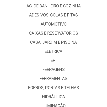
AC. DE BANHEIRO E COZINHA
ADESIVOS, COLAS E FITAS
AUTOMOTIVO
CAIXAS E RESERVATÓRIOS
CASA, JARDIM E PISCINA
ELÉTRICA
EPI
FERRAGENS
FERRAMENTAS
FORROS, PORTAS E TELHAS
HIDRÁULICA
ILUMINAÇÃO