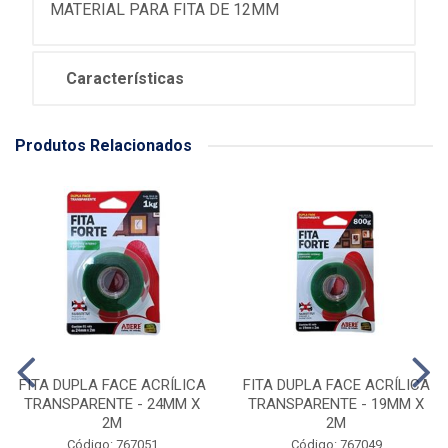
MATERIAL PARA FITA DE 12MM
Características
Produtos Relacionados
FITA DUPLA FACE ACRÍLICA
FITA DUPLA FACE ACRÍLICA
TRANSPARENTE - 24MM X
TRANSPARENTE - 19MM X
2M
2M
Código: 767051
Código: 767049