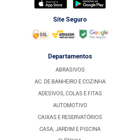
Site Seguro
Departamentos
ABRASIVOS
AC. DE BANHEIRO E COZINHA
ADESIVOS, COLAS E FITAS
AUTOMOTIVO
CAIXAS E RESERVATÓRIOS
CASA, JARDIM E PISCINA