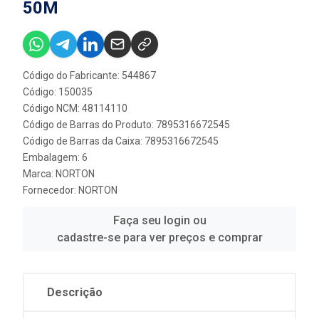
50M
Código do Fabricante: 544867
Código: 150035
Código NCM: 48114110
Código de Barras do Produto: 7895316672545
Código de Barras da Caixa: 7895316672545
Embalagem: 6
Marca:
NORTON
Fornecedor:
NORTON
Faça seu login ou
cadastre-se para ver preços e comprar
Descrição