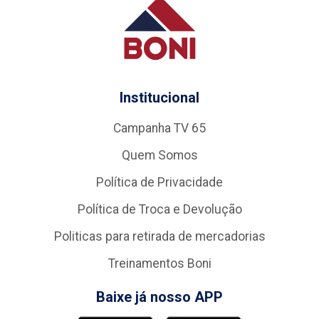
Institucional
Campanha TV 65
Quem Somos
Política de Privacidade
Política de Troca e Devolução
Politicas para retirada de mercadorias
Treinamentos Boni
Baixe já nosso APP