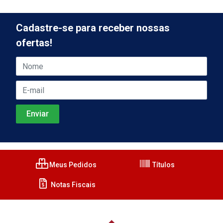
Cadastre-se para receber nossas
ofertas!
Meus Pedidos
Títulos
Notas Fiscais