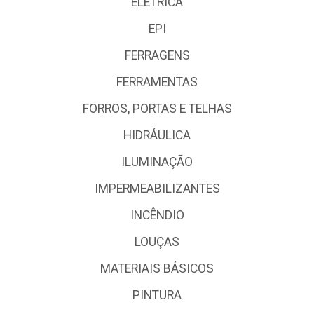
ELÉTRICA
EPI
FERRAGENS
FERRAMENTAS
FORROS, PORTAS E TELHAS
HIDRÁULICA
ILUMINAÇÃO
IMPERMEABILIZANTES
INCÊNDIO
LOUÇAS
MATERIAIS BÁSICOS
PINTURA