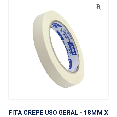
FITA CREPE USO GERAL - 18MM X