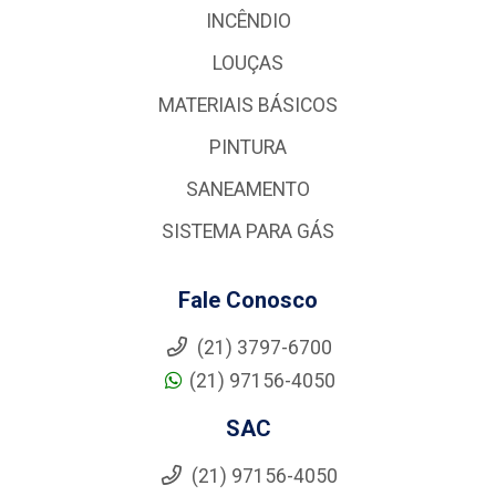
INCÊNDIO
LOUÇAS
MATERIAIS BÁSICOS
PINTURA
SANEAMENTO
SISTEMA PARA GÁS
Fale Conosco
(21) 3797-6700
(21) 97156-4050
SAC
(21) 97156-4050