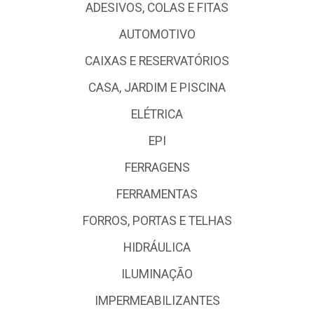
ADESIVOS, COLAS E FITAS
AUTOMOTIVO
CAIXAS E RESERVATÓRIOS
CASA, JARDIM E PISCINA
ELÉTRICA
EPI
FERRAGENS
FERRAMENTAS
FORROS, PORTAS E TELHAS
HIDRÁULICA
ILUMINAÇÃO
IMPERMEABILIZANTES