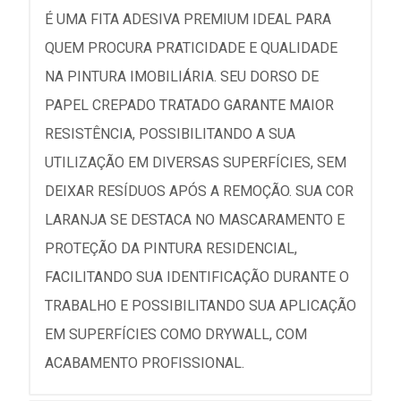
É UMA FITA ADESIVA PREMIUM IDEAL PARA
QUEM PROCURA PRATICIDADE E QUALIDADE
NA PINTURA IMOBILIÁRIA. SEU DORSO DE
PAPEL CREPADO TRATADO GARANTE MAIOR
RESISTÊNCIA, POSSIBILITANDO A SUA
UTILIZAÇÃO EM DIVERSAS SUPERFÍCIES, SEM
DEIXAR RESÍDUOS APÓS A REMOÇÃO. SUA COR
LARANJA SE DESTACA NO MASCARAMENTO E
PROTEÇÃO DA PINTURA RESIDENCIAL,
FACILITANDO SUA IDENTIFICAÇÃO DURANTE O
TRABALHO E POSSIBILITANDO SUA APLICAÇÃO
EM SUPERFÍCIES COMO DRYWALL, COM
ACABAMENTO PROFISSIONAL.