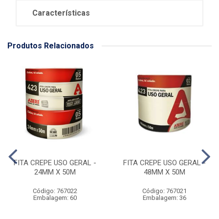
Características
Produtos Relacionados
FITA CREPE USO GERAL -
FITA CREPE USO GERAL -
24MM X 50M
48MM X 50M
Código: 767022
Código: 767021
Embalagem: 60
Embalagem: 36