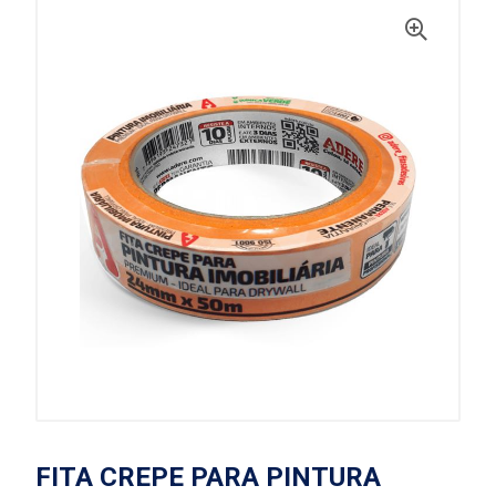
FITA CREPE PARA PINTURA