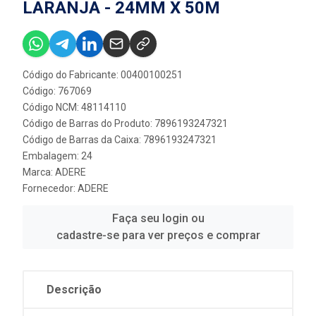
LARANJA - 24MM X 50M
Código do Fabricante: 00400100251
Código: 767069
Código NCM: 48114110
Código de Barras do Produto: 7896193247321
Código de Barras da Caixa: 7896193247321
Embalagem: 24
Marca:
ADERE
Fornecedor:
ADERE
Faça seu login ou
cadastre-se para ver preços e comprar
Descrição