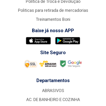
Política de Troca e Devolução
Politicas para retirada de mercadorias
Treinamentos Boni
Baixe já nosso APP
Site Seguro
Departamentos
ABRASIVOS
AC. DE BANHEIRO E COZINHA