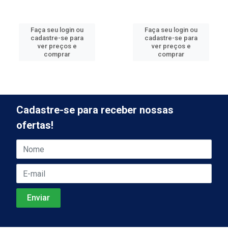
Faça seu login ou
Faça seu login ou
cadastre-se para
cadastre-se para
ver preços e
ver preços e
comprar
comprar
Cadastre-se para receber nossas
ofertas!