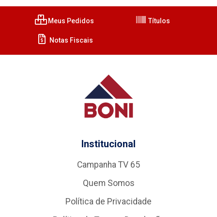
Meus Pedidos
Títulos
Notas Fiscais
Institucional
Campanha TV 65
Quem Somos
Política de Privacidade