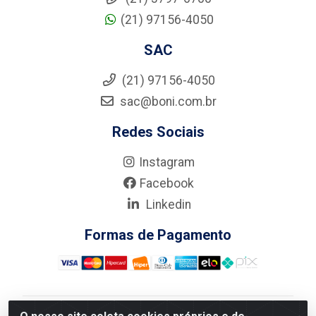
(21) 97156-4050
SAC
(21) 97156-4050
sac@boni.com.br
Redes Sociais
Instagram
Facebook
Linkedin
Formas de Pagamento