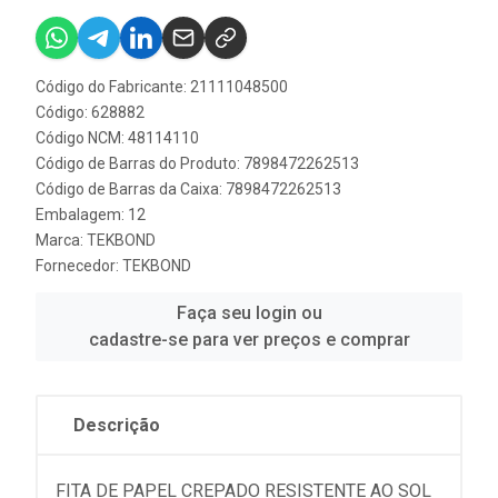
Código do Fabricante: 21111048500
Código: 628882
Código NCM: 48114110
Código de Barras do Produto: 7898472262513
Código de Barras da Caixa: 7898472262513
Embalagem: 12
Marca:
TEKBOND
Fornecedor:
TEKBOND
Faça seu login ou
cadastre-se para ver preços e comprar
Descrição
FITA DE PAPEL CREPADO RESISTENTE AO SOL