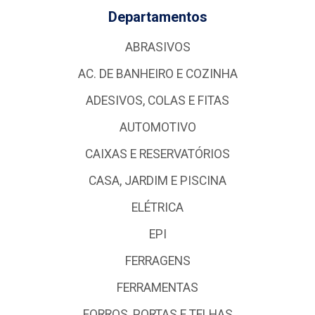
Departamentos
ABRASIVOS
AC. DE BANHEIRO E COZINHA
ADESIVOS, COLAS E FITAS
AUTOMOTIVO
CAIXAS E RESERVATÓRIOS
CASA, JARDIM E PISCINA
ELÉTRICA
EPI
FERRAGENS
FERRAMENTAS
FORROS, PORTAS E TELHAS