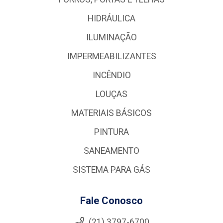
HIDRÁULICA
ILUMINAÇÃO
IMPERMEABILIZANTES
INCÊNDIO
LOUÇAS
MATERIAIS BÁSICOS
PINTURA
SANEAMENTO
SISTEMA PARA GÁS
Fale Conosco
(21) 3797-6700