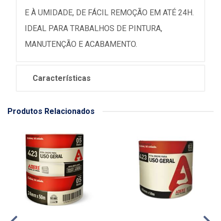
E À UMIDADE, DE FÁCIL REMOÇÃO EM ATÉ 24H.
IDEAL PARA TRABALHOS DE PINTURA,
MANUTENÇÃO E ACABAMENTO.
Características
Produtos Relacionados