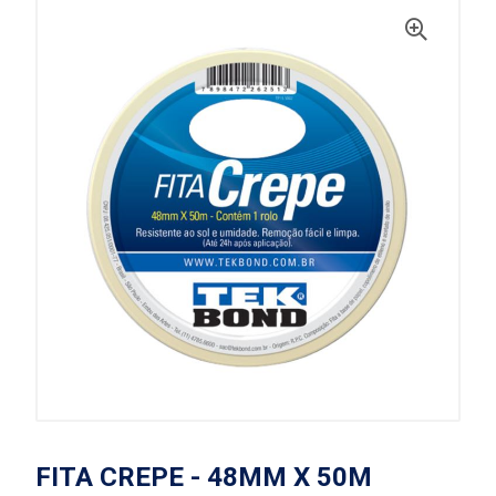
FITA CREPE - 48MM X 50M