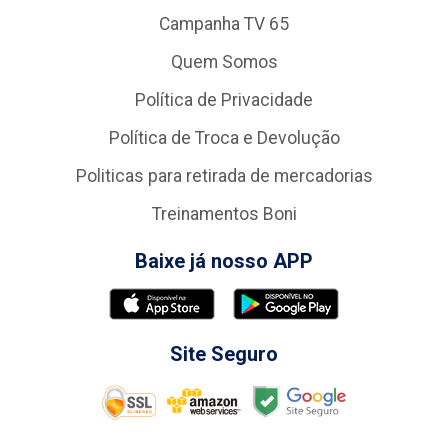
Campanha TV 65
Quem Somos
Política de Privacidade
Política de Troca e Devolução
Politicas para retirada de mercadorias
Treinamentos Boni
Baixe já nosso APP
Site Seguro