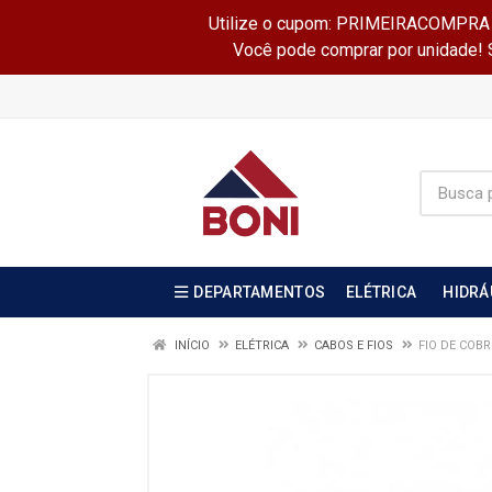
Utilize o cupom: PRIMEIRACOMPRA e 
Você pode comprar por unidade! Se
DEPARTAMENTOS
ELÉTRICA
HIDRÁ
INÍCIO
ELÉTRICA
CABOS E FIOS
FIO DE COBR