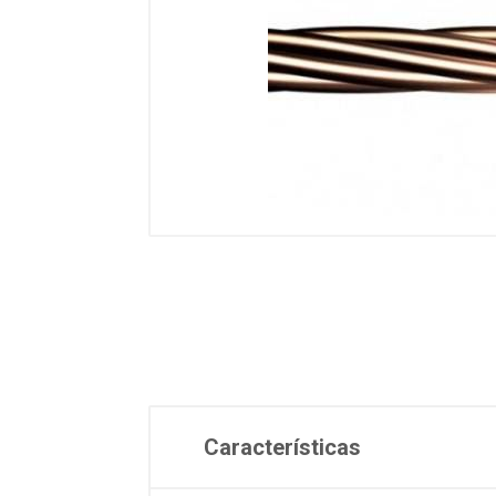
Características