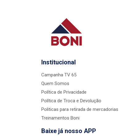
Institucional
Campanha TV 65
Quem Somos
Política de Privacidade
Política de Troca e Devolução
Politicas para retirada de mercadorias
Treinamentos Boni
Baixe já nosso APP