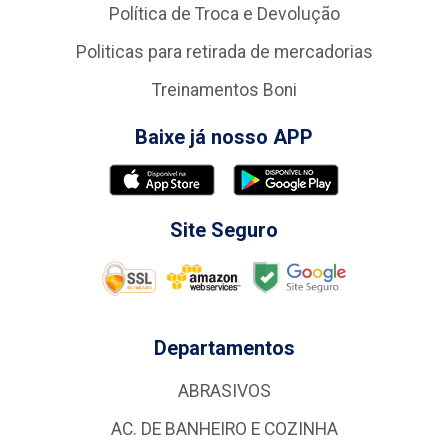
Política de Troca e Devolução
Politicas para retirada de mercadorias
Treinamentos Boni
Baixe já nosso APP
Site Seguro
Departamentos
ABRASIVOS
AC. DE BANHEIRO E COZINHA