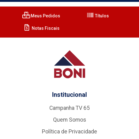
Meus Pedidos
Títulos
Notas Fiscais
Institucional
Campanha TV 65
Quem Somos
Política de Privacidade