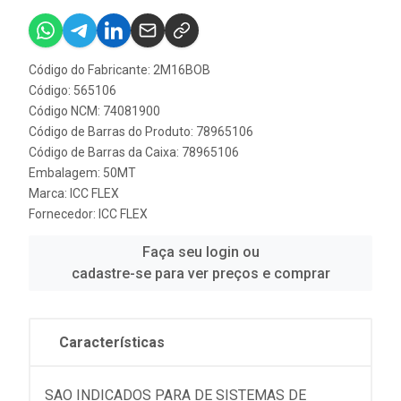
Código do Fabricante: 2M16BOB
Código: 565106
Código NCM: 74081900
Código de Barras do Produto: 78965106
Código de Barras da Caixa: 78965106
Embalagem: 50MT
Marca:
ICC FLEX
Fornecedor:
ICC FLEX
Faça seu login ou
cadastre-se para ver preços e comprar
Características
SAO INDICADOS PARA DE SISTEMAS DE