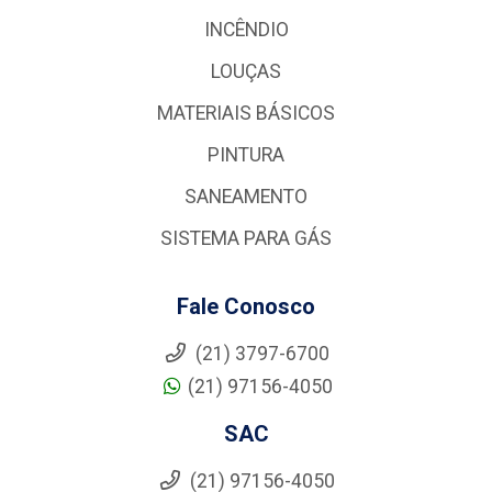
INCÊNDIO
LOUÇAS
MATERIAIS BÁSICOS
PINTURA
SANEAMENTO
SISTEMA PARA GÁS
Fale Conosco
(21) 3797-6700
(21) 97156-4050
SAC
(21) 97156-4050