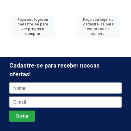
Faça seu login ou
Faça seu login ou
cadastre-se para
cadastre-se para
ver preços e
ver preços e
comprar
comprar
Cadastre-se para receber nossas
ofertas!