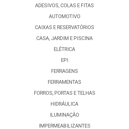
ADESIVOS, COLAS E FITAS
AUTOMOTIVO
CAIXAS E RESERVATÓRIOS
CASA, JARDIM E PISCINA
ELÉTRICA
EPI
FERRAGENS
FERRAMENTAS
FORROS, PORTAS E TELHAS
HIDRÁULICA
ILUMINAÇÃO
IMPERMEABILIZANTES