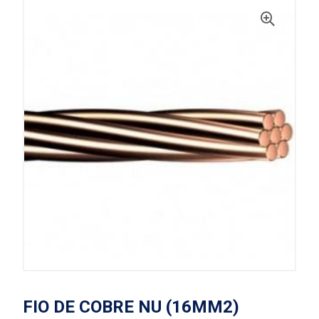
FIO DE COBRE NU (16MM2)