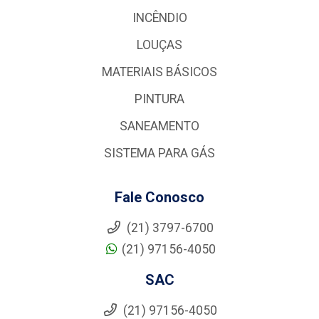
INCÊNDIO
LOUÇAS
MATERIAIS BÁSICOS
PINTURA
SANEAMENTO
SISTEMA PARA GÁS
Fale Conosco
(21) 3797-6700
(21) 97156-4050
SAC
(21) 97156-4050