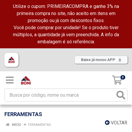
Utilize o cupom: PRIMEIRACOMPRA e ganhe 3% na
primeira compra no site, não aceito em itens em
promoção ou já com descontos fixos.
Você pode comprar por unidade! Se o produto tiver
múltiplos, a quantidade já vem preenchida. A info da
embalagem é só referência.
Baixe já nosso APP
0
FERRAMENTAS
VOLTAR
INÍCIO
FERRAMENTAS