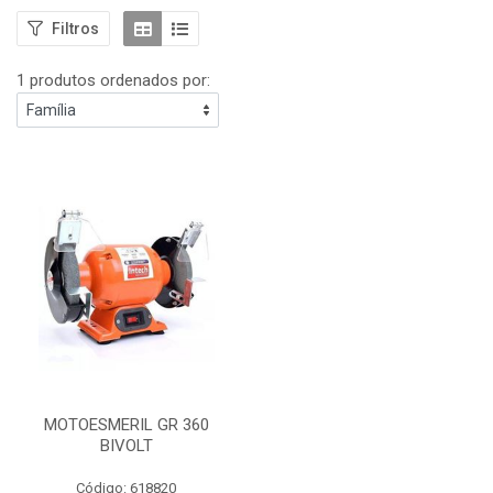
Filtros
1 produtos ordenados por:
MOTOESMERIL GR 360
BIVOLT
Código: 618820