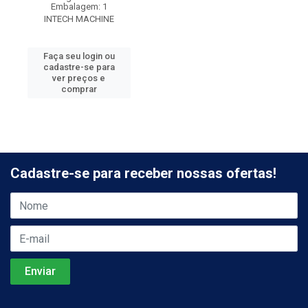
Embalagem: 1
INTECH MACHINE
Faça seu login ou
cadastre-se para
ver preços e
comprar
Cadastre-se para receber nossas ofertas!