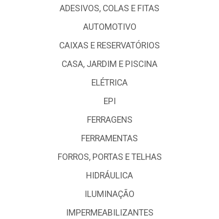
ADESIVOS, COLAS E FITAS
AUTOMOTIVO
CAIXAS E RESERVATÓRIOS
CASA, JARDIM E PISCINA
ELÉTRICA
EPI
FERRAGENS
FERRAMENTAS
FORROS, PORTAS E TELHAS
HIDRÁULICA
ILUMINAÇÃO
IMPERMEABILIZANTES