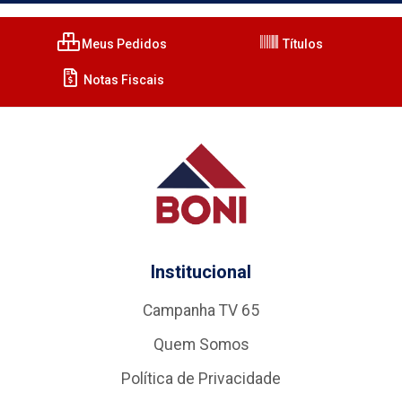
Meus Pedidos
Títulos
Notas Fiscais
Institucional
Campanha TV 65
Quem Somos
Política de Privacidade