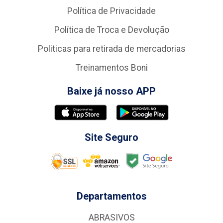
Política de Privacidade
Política de Troca e Devolução
Politicas para retirada de mercadorias
Treinamentos Boni
Baixe já nosso APP
Site Seguro
Departamentos
ABRASIVOS