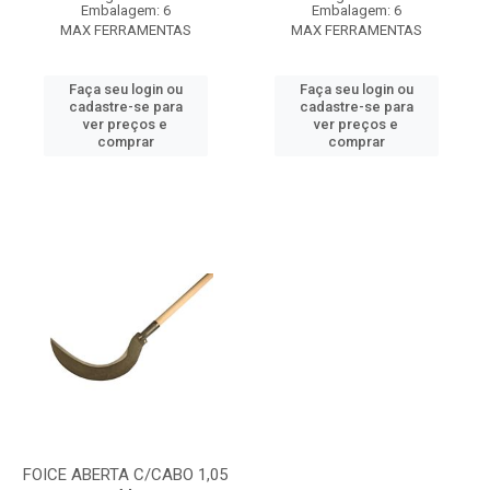
Embalagem: 6
Embalagem: 6
MAX FERRAMENTAS
MAX FERRAMENTAS
Faça seu login ou
Faça seu login ou
cadastre-se para
cadastre-se para
ver preços e
ver preços e
comprar
comprar
FOICE ABERTA C/CABO 1,05