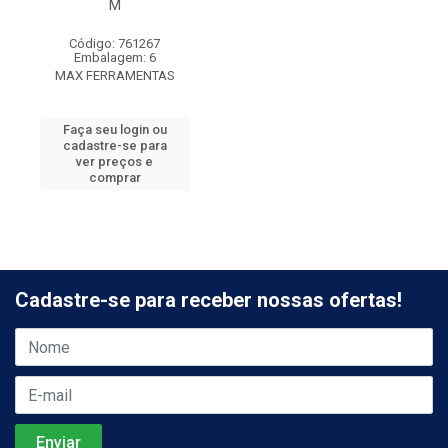
M
Código: 761267
Embalagem: 6
MAX FERRAMENTAS
Faça seu login ou
cadastre-se para
ver preços e
comprar
Cadastre-se para receber nossas ofertas!