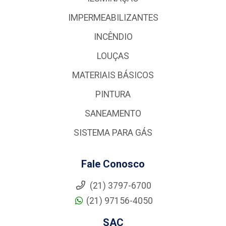
IMPERMEABILIZANTES
INCÊNDIO
LOUÇAS
MATERIAIS BÁSICOS
PINTURA
SANEAMENTO
SISTEMA PARA GÁS
Fale Conosco
(21) 3797-6700
(21) 97156-4050
SAC