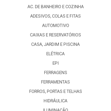
AC. DE BANHEIRO E COZINHA
ADESIVOS, COLAS E FITAS
AUTOMOTIVO
CAIXAS E RESERVATÓRIOS
CASA, JARDIM E PISCINA
ELÉTRICA
EPI
FERRAGENS
FERRAMENTAS
FORROS, PORTAS E TELHAS
HIDRÁULICA
ILUMINAÇÃO