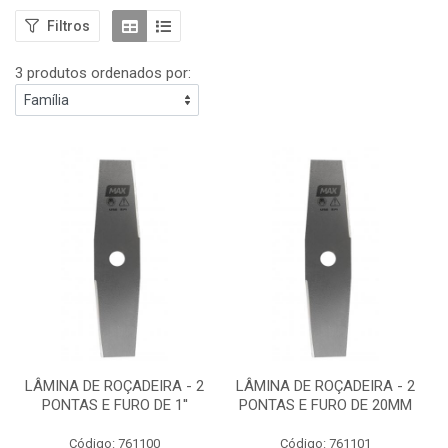
Filtros
3 produtos ordenados por:
LÂMINA DE ROÇADEIRA - 2
LÂMINA DE ROÇADEIRA - 2
PONTAS E FURO DE 1''
PONTAS E FURO DE 20MM
Código: 761100
Código: 761101