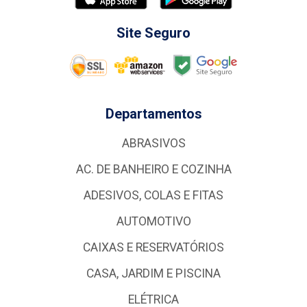
Site Seguro
Departamentos
ABRASIVOS
AC. DE BANHEIRO E COZINHA
ADESIVOS, COLAS E FITAS
AUTOMOTIVO
CAIXAS E RESERVATÓRIOS
CASA, JARDIM E PISCINA
ELÉTRICA