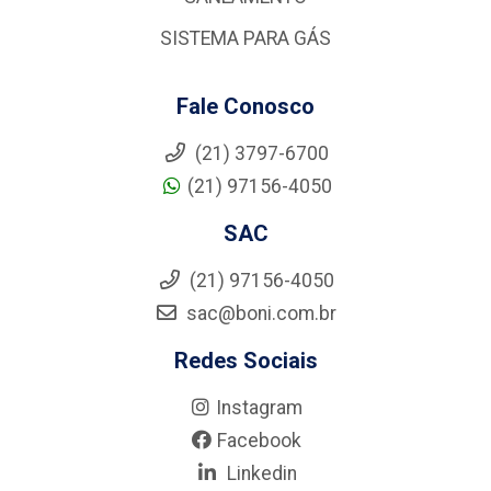
SISTEMA PARA GÁS
Fale Conosco
(21) 3797-6700
(21) 97156-4050
SAC
(21) 97156-4050
sac@boni.com.br
Redes Sociais
Instagram
Facebook
Linkedin