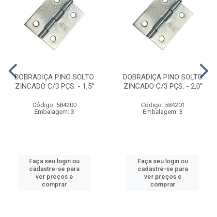
DOBRADIÇA PINO SOLTO
DOBRADIÇA PINO SOLTO
ZINCADO C/3 PÇS. - 1,5''
ZINCADO C/3 PÇS. - 2,0''
Código: 584200
Código: 584201
Embalagem: 3
Embalagem: 3
Faça seu login ou
Faça seu login ou
cadastre-se para
cadastre-se para
ver preços e
ver preços e
comprar
comprar