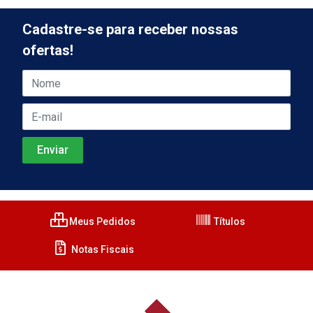
Cadastre-se para receber nossas
ofertas!
Meus Pedidos
Títulos
Notas Fiscais