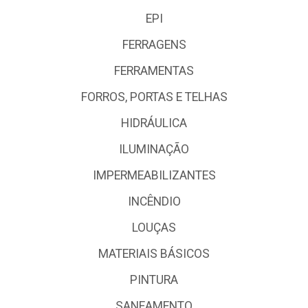
EPI
FERRAGENS
FERRAMENTAS
FORROS, PORTAS E TELHAS
HIDRÁULICA
ILUMINAÇÃO
IMPERMEABILIZANTES
INCÊNDIO
LOUÇAS
MATERIAIS BÁSICOS
PINTURA
SANEAMENTO