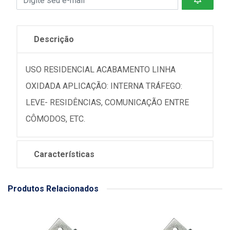
Descrição
USO RESIDENCIAL ACABAMENTO LINHA
OXIDADA APLICAÇÃO: INTERNA TRÁFEGO:
LEVE- RESIDÊNCIAS, COMUNICAÇÃO ENTRE
CÔMODOS, ETC.
Características
Produtos Relacionados