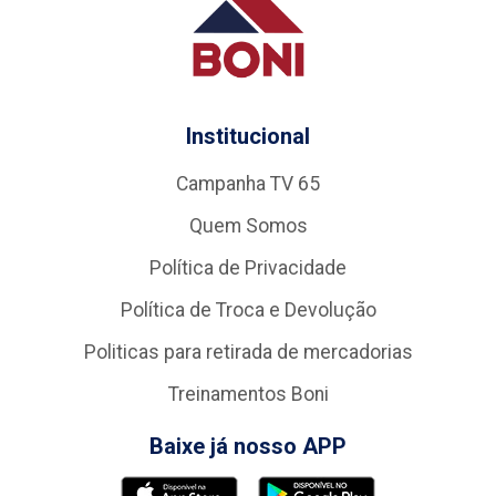
Institucional
Campanha TV 65
Quem Somos
Política de Privacidade
Política de Troca e Devolução
Politicas para retirada de mercadorias
Treinamentos Boni
Baixe já nosso APP