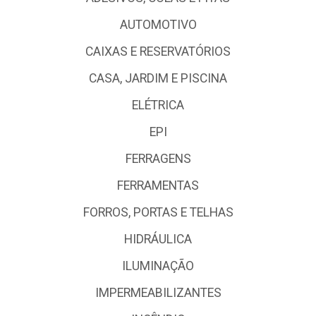
AUTOMOTIVO
CAIXAS E RESERVATÓRIOS
CASA, JARDIM E PISCINA
ELÉTRICA
EPI
FERRAGENS
FERRAMENTAS
FORROS, PORTAS E TELHAS
HIDRÁULICA
ILUMINAÇÃO
IMPERMEABILIZANTES