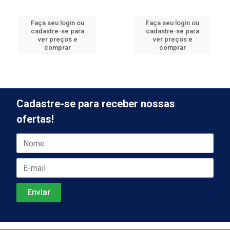
Faça seu login ou
Faça seu login ou
cadastre-se para
cadastre-se para
ver preços e
ver preços e
comprar
comprar
Cadastre-se para receber nossas
ofertas!