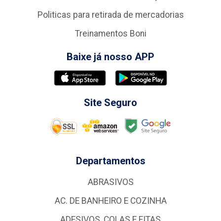
Politicas para retirada de mercadorias
Treinamentos Boni
Baixe já nosso APP
Site Seguro
Departamentos
ABRASIVOS
AC. DE BANHEIRO E COZINHA
ADESIVOS, COLAS E FITAS