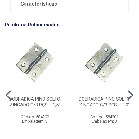
Características
Produtos Relacionados
DOBRADIÇA PINO SOLTO
DOBRADIÇA PINO SOLTO
ZINCADO C/3 PÇS. - 1,5''
ZINCADO C/3 PÇS. - 2,0''
Código: 584200
Código: 584201
Embalagem: 3
Embalagem: 3