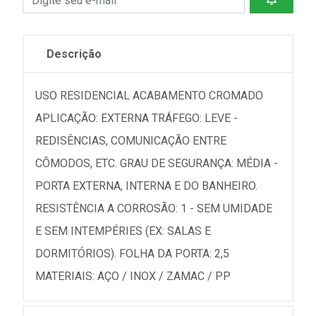
Descrição
USO RESIDENCIAL ACABAMENTO CROMADO
APLICAÇÃO: EXTERNA TRÁFEGO: LEVE -
REDISÊNCIAS, COMUNICAÇÃO ENTRE
CÔMODOS, ETC. GRAU DE SEGURANÇA: MÉDIA -
PORTA EXTERNA, INTERNA E DO BANHEIRO.
RESISTÊNCIA A CORROSÃO: 1 - SEM UMIDADE
E SEM INTEMPÉRIES (EX: SALAS E
DORMITÓRIOS). FOLHA DA PORTA: 2,5
MATERIAIS: AÇO / INOX / ZAMAC / PP