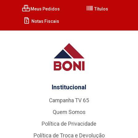
Meus Pedidos
Títulos
Notas Fiscais
Institucional
Campanha TV 65
Quem Somos
Política de Privacidade
Política de Troca e Devolução