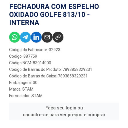
FECHADURA COM ESPELHO
OXIDADO GOLFE 813/10 -
INTERNA
Código do Fabricante: 32923
Código: 887759
Código NCM: 83014000
Código de Barras do Produto: 7893858329231
Código de Barras da Caixa: 7893858329231
Embalagem: 30
Marca:
STAM
Fornecedor:
STAM
Faça seu login ou
cadastre-se para ver preços e comprar