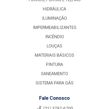
HIDRÁULICA
ILUMINAÇÃO
IMPERMEABILIZANTES
INCÊNDIO
LOUÇAS
MATERIAIS BÁSICOS
PINTURA
SANEAMENTO
SISTEMA PARA GÁS
Fale Conosco
(21) 3797-6700