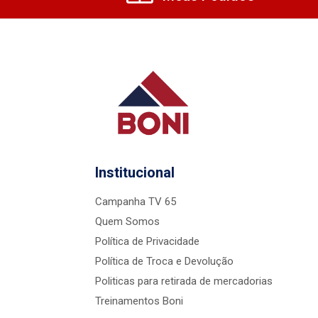
Institucional
Campanha TV 65
Quem Somos
Política de Privacidade
Política de Troca e Devolução
Politicas para retirada de mercadorias
Treinamentos Boni