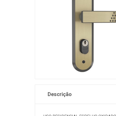
Descrição