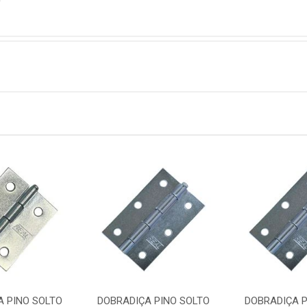
O
A PINO SOLTO
DOBRADIÇA PINO SOLTO
DOBRADIÇA P