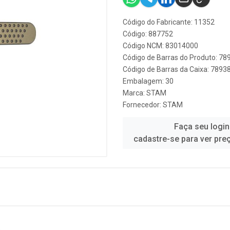
Código do Fabricante: 11352
Código: 887752
Código NCM: 83014000
Código de Barras do Produto: 7
Código de Barras da Caixa: 789
Embalagem: 30
Marca:
STAM
Fornecedor:
STAM
Faça seu login
cadastre-se para ver pre