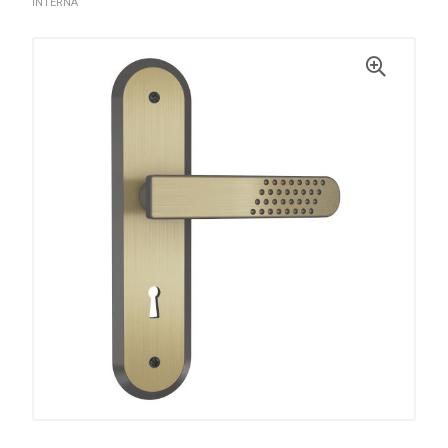
INTERNA