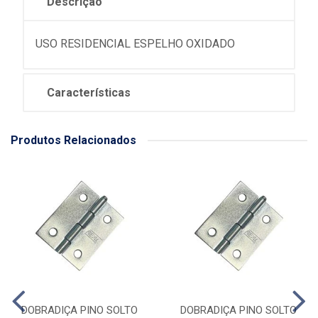
Descrição
USO RESIDENCIAL ESPELHO OXIDADO
Características
Produtos Relacionados
DOBRADIÇA PINO SOLTO
DOBRADIÇA PINO SOLTO