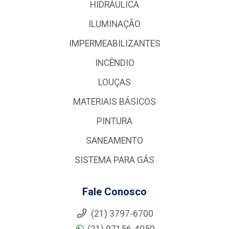
HIDRÁULICA
ILUMINAÇÃO
IMPERMEABILIZANTES
INCÊNDIO
LOUÇAS
MATERIAIS BÁSICOS
PINTURA
SANEAMENTO
SISTEMA PARA GÁS
Fale Conosco
(21) 3797-6700