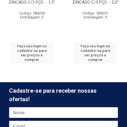
ZINCADO C/3 PÇS. - 1,5''
ZINCADO C/3 PÇS. - 2,0''
Código: 584200
Código: 584201
Embalagem: 3
Embalagem: 3
Faça seu login ou
Faça seu login ou
cadastre-se para
cadastre-se para
ver preços e
ver preços e
comprar
comprar
Cadastre-se para receber nossas
ofertas!