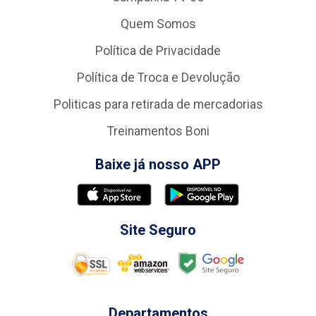
Quem Somos
Política de Privacidade
Política de Troca e Devolução
Politicas para retirada de mercadorias
Treinamentos Boni
Baixe já nosso APP
Site Seguro
Departamentos