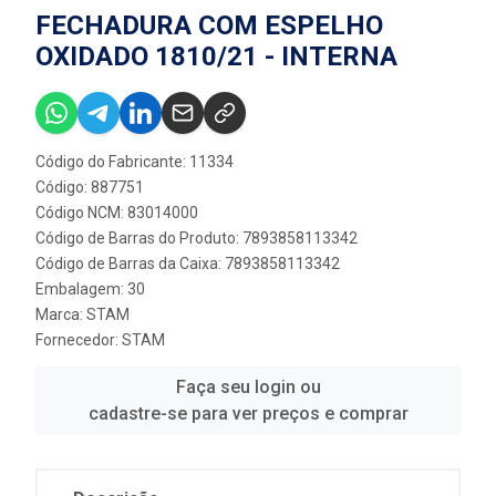
FECHADURA COM ESPELHO
OXIDADO 1810/21 - INTERNA
Código do Fabricante: 11334
Código: 887751
Código NCM: 83014000
Código de Barras do Produto: 7893858113342
Código de Barras da Caixa: 7893858113342
Embalagem: 30
Marca:
STAM
Fornecedor:
STAM
Faça seu login ou
cadastre-se para ver preços e comprar