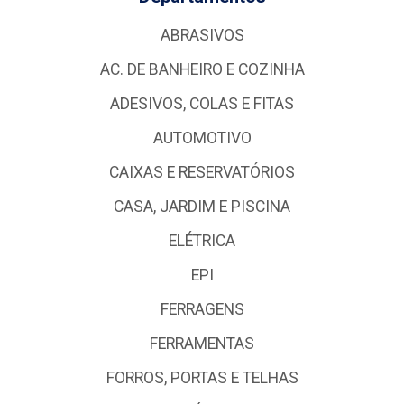
ABRASIVOS
AC. DE BANHEIRO E COZINHA
ADESIVOS, COLAS E FITAS
AUTOMOTIVO
CAIXAS E RESERVATÓRIOS
CASA, JARDIM E PISCINA
ELÉTRICA
EPI
FERRAGENS
FERRAMENTAS
FORROS, PORTAS E TELHAS