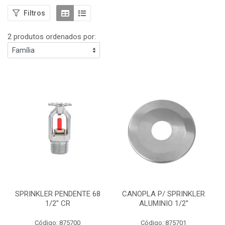
Filtros
2 produtos ordenados por:
SPRINKLER PENDENTE 68
CANOPLA P/ SPRINKLER
1/2'' CR
ALUMINIO 1/2''
Código: 875700
Código: 875701