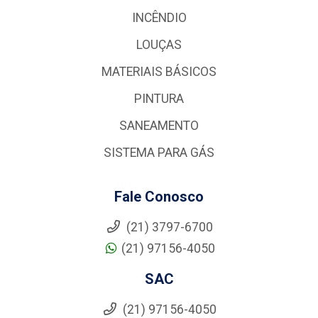
INCÊNDIO
LOUÇAS
MATERIAIS BÁSICOS
PINTURA
SANEAMENTO
SISTEMA PARA GÁS
Fale Conosco
(21) 3797-6700
(21) 97156-4050
SAC
(21) 97156-4050