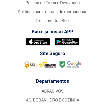
Política de Troca e Devolução
Politicas para retirada de mercadorias
Treinamentos Boni
Baixe já nosso APP
Site Seguro
Departamentos
ABRASIVOS
AC. DE BANHEIRO E COZINHA