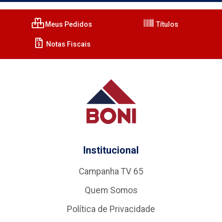
Meus Pedidos
Títulos
Notas Fiscais
Institucional
Campanha TV 65
Quem Somos
Política de Privacidade