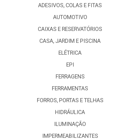
ADESIVOS, COLAS E FITAS
AUTOMOTIVO
CAIXAS E RESERVATÓRIOS
CASA, JARDIM E PISCINA
ELÉTRICA
EPI
FERRAGENS
FERRAMENTAS
FORROS, PORTAS E TELHAS
HIDRÁULICA
ILUMINAÇÃO
IMPERMEABILIZANTES